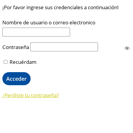
¡Por favor ingrese sus credenciales a continuación!
Nombre de usuario o correo electronico
Contraseña
Recuérdam
¿Perdiste tu contraseña?