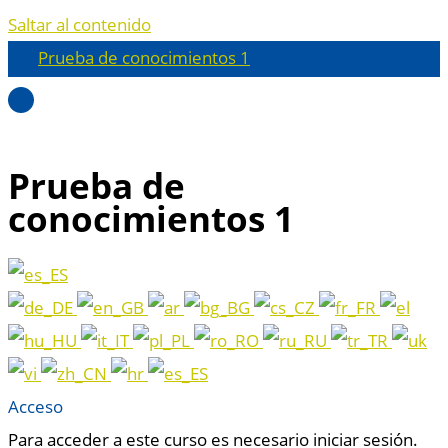
Saltar al contenido
Prueba de conocimientos 1
Prueba de
conocimientos 1
Acceso
Para acceder a este curso es necesario iniciar sesión.