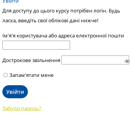
Увійти
Для доступу до цього курсу потрібен логін. Будь
ласка, введіть свої облікові дані нижче!
Ім'я'я користувача або адреса електронної пошти
Дострокове звільнення
Запам'ятати мене
Забули пароль?