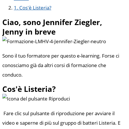
1. Cos'è Listeria?
Ciao, sono Jennifer Ziegler,
Jenny in breve
Sono il tuo formatore per questo e-learning. Forse ci
conosciamo già da altri corsi di formazione che
conduco.
Cos'è Listeria?
Fare clic sul pulsante di riproduzione per avviare il
video e saperne di più sul gruppo di batteri Listeria. E