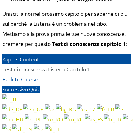
Unisciti a noi nel prossimo capitolo per saperne di più
sul perché la Listeria è un problema nel cibo.
Mettiamo alla prova prima le tue nuove conoscenze.
premere per questo
Test di conoscenza capitolo 1
:
Kapitel Content
Test di conoscenza Listeria Capitolo 1
Back to Course
Successivo Quiz