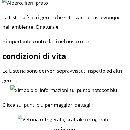
La Listeria è tra i germi che si trovano quasi ovunque
nell'ambiente. È naturale.
È importante controllarli nel nostro cibo.
condizioni di vita
Le Listeria sono dei veri sopravvissuti rispetto ad altri
germi.
Clicca sui punti blu per maggiori dettagli:
ossigeno