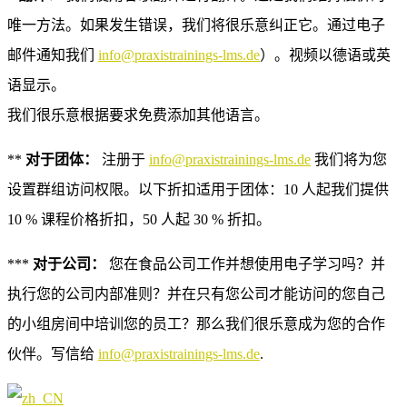
唯一方法。如果发生错误，我们将很乐意纠正它。通过电子
邮件通知我们
info@praxistrainings-lms.de
）。视频以德语或英
语显示。
我们很乐意根据要求免费添加其他语言。
**
对于团体：
注册于
info@praxistrainings-lms.de
我们将为您
设置群组访问权限。以下折扣适用于团体：10 人起我们提供
10 % 课程价格折扣，50 人起 30 % 折扣。
***
对于公司：
您在食品公司工作并想使用电子学习吗？并
执行您的公司内部准则？并在只有您公司才能访问的您自己
的小组房间中培训您的员工？那么我们很乐意成为您的合作
伙伴。写信给
info@praxistrainings-lms.de
.