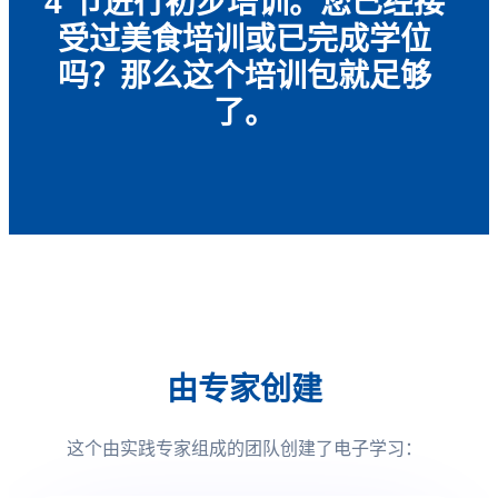
4 节进行初步培训。您已经接
受过美食培训或已完成学位
吗？那么这个培训包就足够
了。
由专家创建
这个由实践专家组成的团队创建了电子学习：