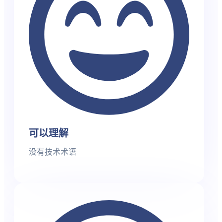
可以理解
没有技术术语