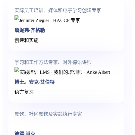
实际员工培训、媒体和电子学习创建专家
詹妮弗·齐格勒
创建和实施
学习和工作方法专家、对外德语讲师
博士。安克·艾伯特
语言复习
餐饮、社区餐饮及实践执行专家
彼得·肖克