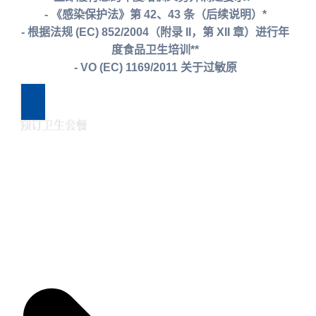
- 《感染保护法》第 42、43 条（后续说明）*
- 根据法规 (EC) 852/2004（附录 II，第 XII 章）进行年
度食品卫生培训**
- VO (EC) 1169/2011 关于过敏原
预订卫生套餐