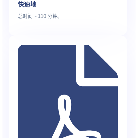
快速地
总时间 ~ 110 分钟。