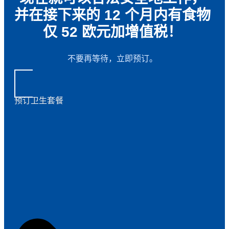
并在接下来的 12 个月内有食物
仅
52
欧元加增值税！
不要再等待，立即预订。
预订卫生套餐