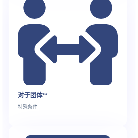
对于团体**
特殊条件