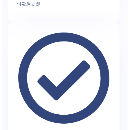
付款后立即