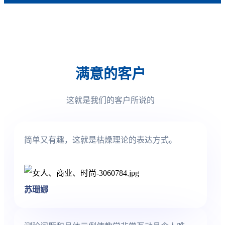
满意的客户
这就是我们的客户所说的
简单又有趣，这就是枯燥理论的表达方式。
苏珊娜