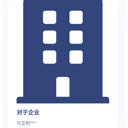
对于企业
可定制***