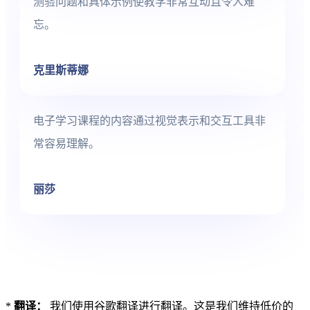
测验问题和具体示例使教学非常互动且令人难
忘。
克里斯蒂娜
电子学习课程的内容通过视觉表示和交互工具非
常容易理解。
丽莎
*
翻译：
我们使用谷歌翻译进行翻译。这是我们维持低价的