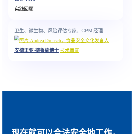
实践回顾
卫生、微生物、风险评估专家、CPM 经理
安德里亚·德鲁施博士
技术审查
现在就可以合法安全地工作，