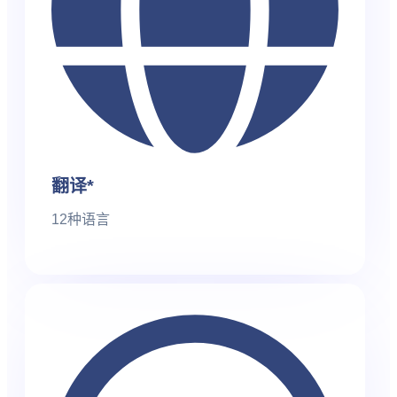
翻译*
12种语言