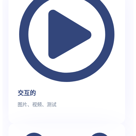
交互的
图片、视频、测试