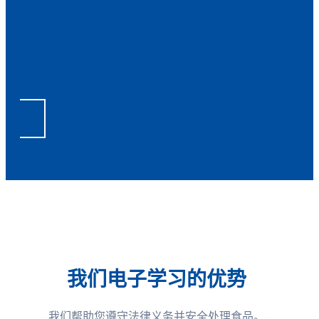
我们电子学习的优势
我们帮助您遵守法律义务并安全处理食品。