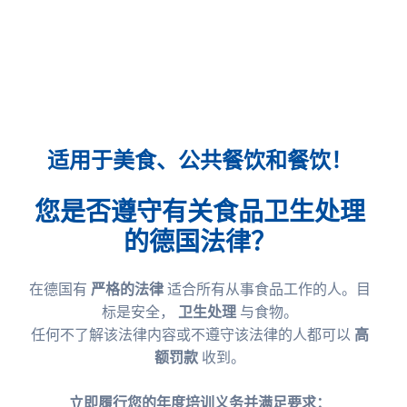
适用于美食、公共餐饮和餐饮！
您是否遵守有关食品卫生处理
的德国法律？
在德国有
严格的法律
适合所有从事食品工作的人。目
标是安全，
卫生处理
与食物。
任何不了解该法律内容或不遵守该法律的人都可以
高
额罚款
收到。
立即履行您的年度培训义务并满足要求：