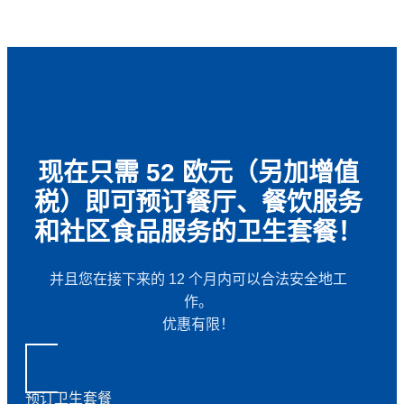
现在只需 52 欧元（另加增值
税）即可预订餐厅、餐饮服务
和社区食品服务的卫生套餐！
并且您在接下来的 12 个月内可以合法安全地工
作。
优惠有限！
预订卫生套餐