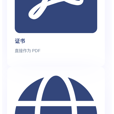
证书
直接作为 PDF