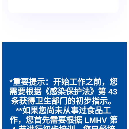
*重要提示：开始工作之前，您
需要根据《感染保护法》第 43
条获得卫生部门的初步指示。
**如果您尚未从事过食品工
作，您首先需要根据 LMHV 第