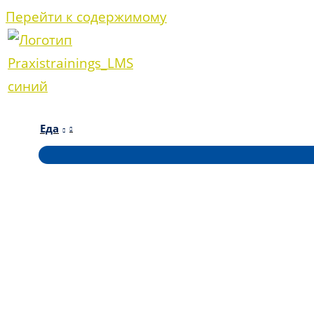
Перейти к содержимому
Еда