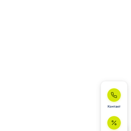
Контакт