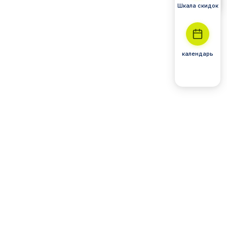
Шкала скидок
календарь