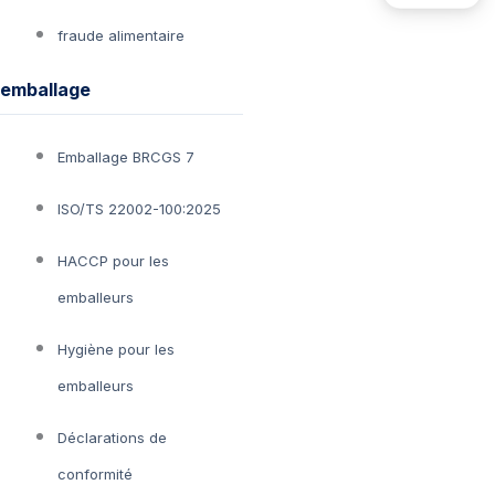
fraude alimentaire
emballage
Emballage BRCGS 7
ISO/TS 22002-100:2025
HACCP pour les
emballeurs
Hygiène pour les
emballeurs
Déclarations de
conformité