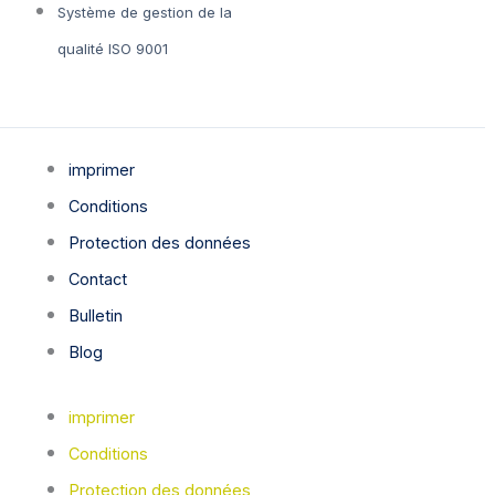
Système de gestion de la
qualité ISO 9001
imprimer
Conditions
Protection des données
Contact
Bulletin
Blog
imprimer
Conditions
Protection des données