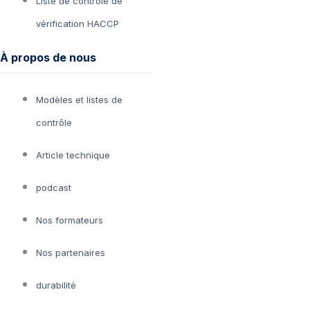
Liste de contrôle de
vérification HACCP
À propos de nous
Modèles et listes de
contrôle
Article technique
podcast
Nos formateurs
Nos partenaires
durabilité