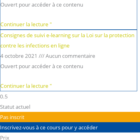
Ouvert pour accéder à ce contenu
Continuer la lecture "
Consignes de suivi e-learning sur la Loi sur la protection
contre les infections en ligne
4 octobre 2021
Aucun commentaire
Ouvert pour accéder à ce contenu
Continuer la lecture "
Statut actuel
Pas inscrit
Inscrivez-vous à ce cours pour y accéder
Prix