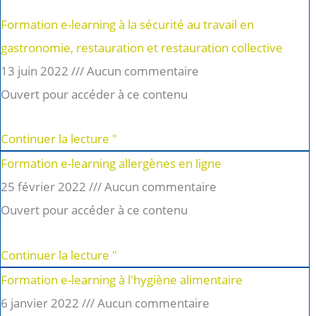
Formation e-learning à la sécurité au travail en
gastronomie, restauration et restauration collective
13 juin 2022
Aucun commentaire
Ouvert pour accéder à ce contenu
Continuer la lecture "
Formation e-learning allergènes en ligne
25 février 2022
Aucun commentaire
Ouvert pour accéder à ce contenu
Continuer la lecture "
Formation e-learning à l'hygiène alimentaire
6 janvier 2022
Aucun commentaire