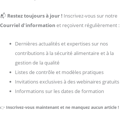
📬
Restez toujours à jour !
Inscrivez-vous sur notre
Courriel d'information
et reçoivent régulièrement :
Dernières actualités et expertises sur nos
contributions à la sécurité alimentaire et à la
gestion de la qualité
Listes de contrôle et modèles pratiques
Invitations exclusives à des webinaires gratuits
Informations sur les dates de formation
👉
Inscrivez-vous maintenant et ne manquez aucun article !