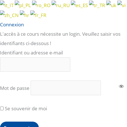
Connexion
L'accès à ce cours nécessite un login. Veuillez saisir vos
identifiants ci-dessous !
Identifiant ou adresse e-mail
Mot de passe
Se souvenir de moi