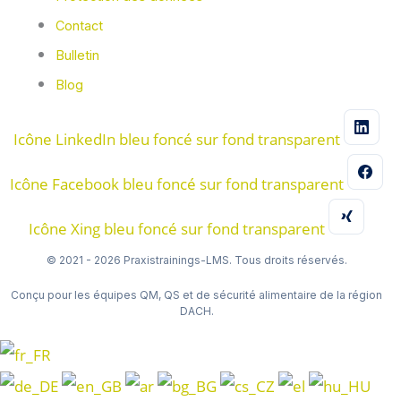
Contact
Bulletin
Blog
Icône LinkedIn bleu foncé sur fond transparent
Icône Facebook bleu foncé sur fond transparent
Icône Xing bleu foncé sur fond transparent
© 2021 - 2026 Praxistrainings-LMS. Tous droits réservés.
Conçu pour les équipes QM, QS et de sécurité alimentaire de la région
DACH.