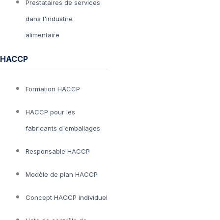
Prestataires de services
dans l'industrie
alimentaire
HACCP
Formation HACCP
HACCP pour les
fabricants d'emballages
Responsable HACCP
Modèle de plan HACCP
Concept HACCP individuel