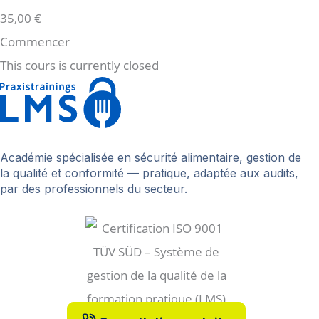
35,00 €
Commencer
This cours is currently closed
Académie spécialisée en sécurité alimentaire, gestion de
la qualité et conformité — pratique, adaptée aux audits,
par des professionnels du secteur.