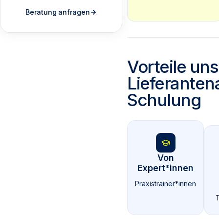
Beratung anfragen
Vorteile uns
Lieferanten
Schulung
Von
Expert*innen
Praxistrainer*innen