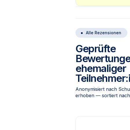
Alle Rezensionen
Geprüfte
Bewertung
ehemaliger
Teilnehmer:
Anonymisiert nach Schu
erhoben — sortiert nac