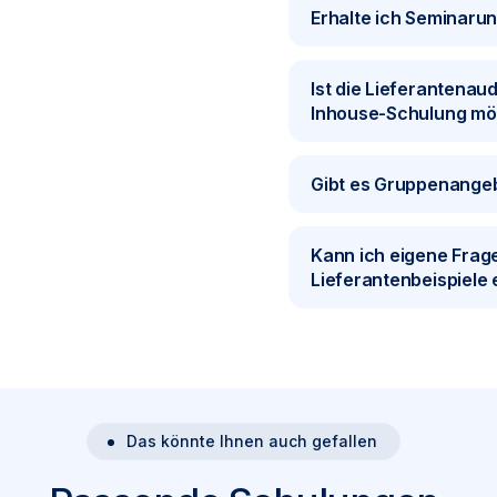
Erhalte ich Seminaru
Ist die Lieferantenau
Inhouse-Schulung mö
Gibt es Gruppenange
Kann ich eigene Frag
Lieferantenbeispiele 
Das könnte Ihnen auch gefallen