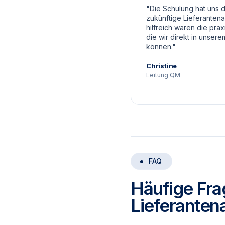
"Die Schulung hat uns d
zukünftige Lieferanten
hilfreich waren die prax
die wir direkt in unsere
können."
Christine
Leitung QM
FAQ
Häufige Fra
Lieferanten