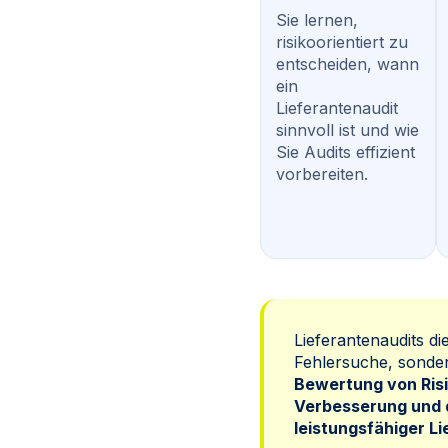
Sie lernen,
risikoorientiert zu
entscheiden, wann
ein
Lieferantenaudit
sinnvoll ist und wie
Sie Audits effizient
vorbereiten.
Lieferantenaudits di
Fehlersuche, sonde
Bewertung von Risi
Verbesserung und 
leistungsfähiger L