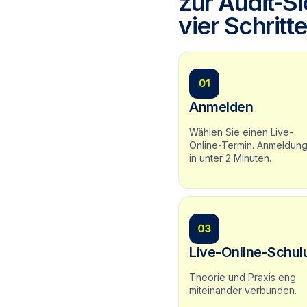
zur Audit-Si
vier Schritte
Anmelden
Wählen Sie einen Live-
Online-Termin. Anmeldun
in unter 2 Minuten.
Live-Online-Schul
Theorie und Praxis eng
miteinander verbunden.