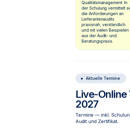
Qualitätsmanagement. In
der Schulung vermittelt s
die Anforderungen an
Lieferantenaudits
praxisnah, verständlich
und mit vielen Beispielen
aus der Audit- und
Beratungspraxis.
Aktuelle Termine
Live-Online
2027
Termine — inkl. Schulun
Audit und Zertifikat.