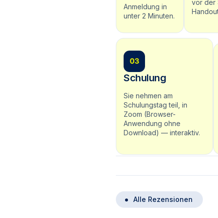
vor der
Anmeldung in
Handout
unter 2 Minuten.
Schulung
Sie nehmen am
Schulungstag teil, in
Zoom (Browser-
Anwendung ohne
Download) — interaktiv.
Alle Rezensionen