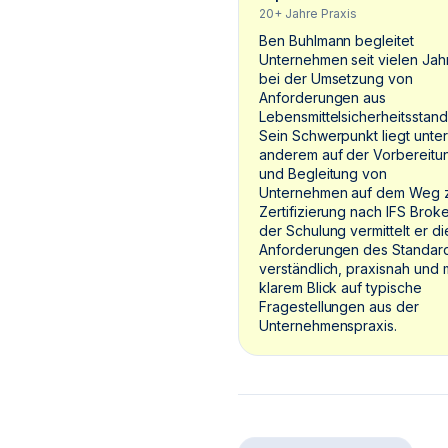
20+ Jahre Praxis
Ben Buhlmann begleitet
Unternehmen seit vielen Jah
bei der Umsetzung von
Anforderungen aus
Lebensmittelsicherheitsstand
Sein Schwerpunkt liegt unter
anderem auf der Vorbereitu
und Begleitung von
Unternehmen auf dem Weg 
Zertifizierung nach IFS Broker
der Schulung vermittelt er di
Anforderungen des Standar
verständlich, praxisnah und m
klarem Blick auf typische
Fragestellungen aus der
Unternehmenspraxis.