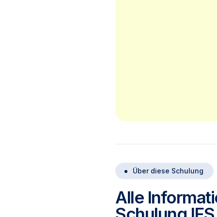
Über diese Schulung
Alle Informat
Schulung IFS 