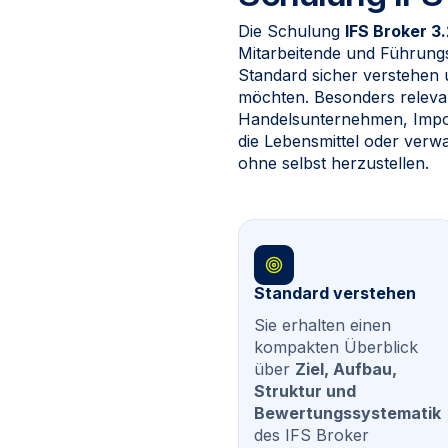
Die Schulung
IFS Broker 3
Mitarbeitende und Führungs
Standard sicher verstehen
möchten. Besonders relevant
Handelsunternehmen, Impo
die Lebensmittel oder verw
ohne selbst herzustellen.
Standard verstehen
Sie erhalten einen
kompakten Überblick
über
Ziel, Aufbau,
Struktur und
Bewertungssystematik
des IFS Broker