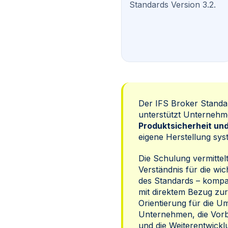
Standards Version 3.2.
Der IFS Broker Standar
unterstützt Unternehm
Produktsicherheit und
eigene Herstellung sys
Die Schulung vermittel
Verständnis für die wi
des Standards – kompak
mit direktem Bezug zur 
Orientierung für die U
Unternehmen, die Vorb
und die Weiterentwickl