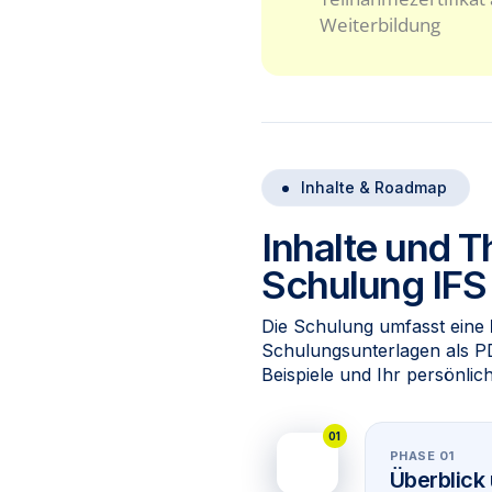
Weiterbildung
Inhalte & Roadmap
Inhalte und T
Schulung IFS 
Die Schulung umfasst eine
Schulungsunterlagen als P
Beispiele und Ihr persönlich
01
PHASE 01
Überblick 