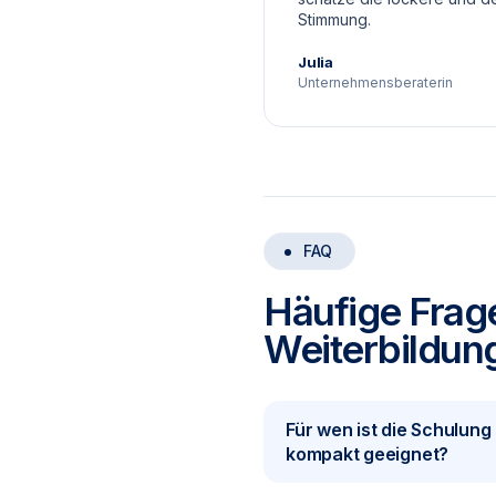
Stimmung.
Julia
Unternehmensberaterin
FAQ
Häufige Frag
Weiterbildung
Für wen ist die Schulung 
kompakt geeignet?