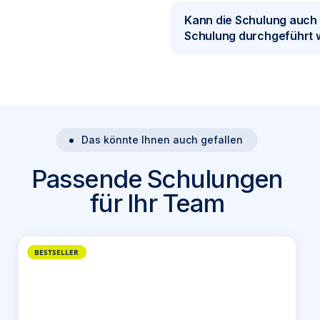
Kann die Schulung auch 
Schulung durchgeführt
Das könnte Ihnen auch gefallen
Passende Schulungen
für Ihr Team
BESTSELLER