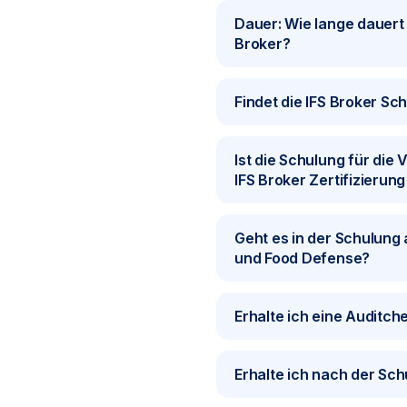
Dauer: Wie lange dauert 
Broker?
Findet die IFS Broker Sch
Ist die Schulung für die 
IFS Broker Zertifizierun
Geht es in der Schulung
und Food Defense?
Erhalte ich eine Auditch
Erhalte ich nach der Schu