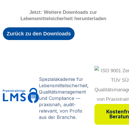
Jetzt: Weitere Downloads zur
Lebensmittelsicherheit herunterladen
Zurück zu den Downloads
Spezialakademie für
Lebensmittelsicherheit,
Qualitätsmanagement
und Compliance —
praxisnah, audit-
relevant, von Profis
Kostenfr
Beratu
aus der Branche.