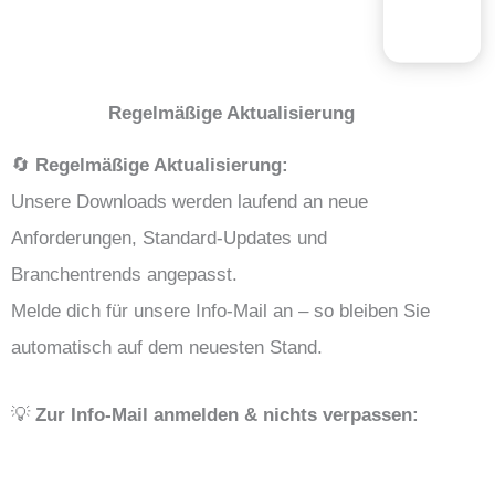
Regelmäßige Aktualisierung
🔄
Regelmäßige Aktualisierung:
Unsere Downloads werden laufend an neue
Anforderungen, Standard-Updates und
Branchentrends angepasst.
Melde dich für unsere Info-Mail an – so bleiben Sie
automatisch auf dem neuesten Stand.
💡
Zur Info-Mail anmelden & nichts verpassen: