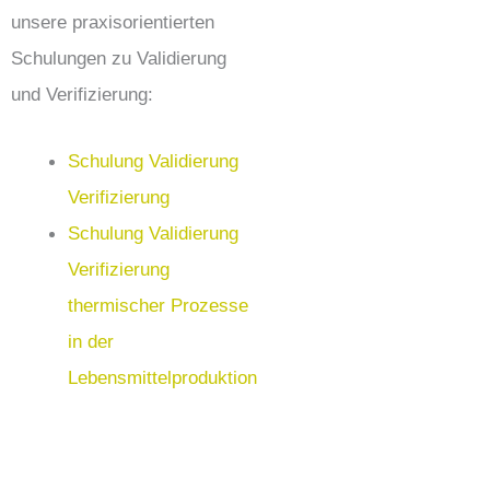
unsere praxisorientierten
Schulungen zu Validierung
und Verifizierung:
Schulung Validierung
Verifizierung
Schulung Validierung
Verifizierung
thermischer Prozesse
in der
Lebensmittelproduktion