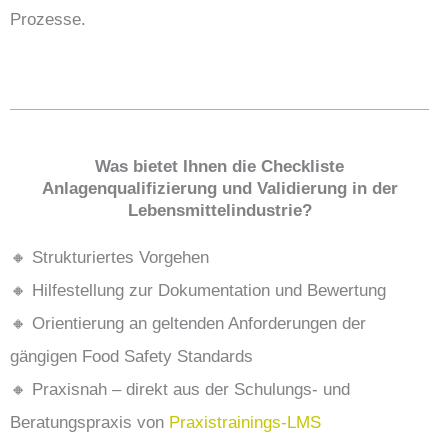
Prozesse.
Was bietet Ihnen die Checkliste
Anlagenqualifizierung und Validierung in der
Lebensmittelindustrie?
🔸 Strukturiertes Vorgehen
🔸 Hilfestellung zur Dokumentation und Bewertung
🔸 Orientierung an geltenden Anforderungen der
gängigen Food Safety Standards
🔸 Praxisnah – direkt aus der Schulungs- und
Beratungspraxis von
Praxistrainings-LMS