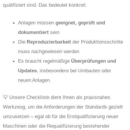
qualifiziert sind. Das bedeutet konkret:
Anlagen müssen
geeignet, geprüft und
dokumentiert
sein
Die
Reproduzierbarkeit
der Produktionsschritte
muss nachgewiesen werden
Es braucht regelmäßige
Überprüfungen und
Updates
, insbesondere bei Umbauten oder
neuen Anlagen
💡 Unsere Checkliste dient Ihnen als praxisnahes
Werkzeug, um die Anforderungen der Standards gezielt
umzusetzen – egal ob für die Erstqualifizierung neuer
Maschinen oder die Requalifizierung bestehender