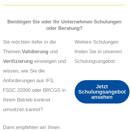
Benötigen Sie oder Ihr Unternehmen Schulungen
oder Beratung?
Sie möchten tiefer in die
Weitere Schulungen
Themen
Validierung
und
finden Sie in unserem
Verifizierung
einsteigen und
Schulungsangebot:
wissen, wie Sie die
Anforderungen aus IFS,
Jetzt
FSSC 22000 oder BRCGS in
Schulungsangebot
ansehen
Ihrem Betrieb konkret
umsetzen kannst?
Dann empfehlen wir Ihnen