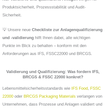
Produktsicherheit, Prozessstabilität und Audit-
Sicherheit.
💡 Unsere neue
Checkliste zur Anlagenqualifizierung
und -validierung
hilft Ihnen dabei, alle wichtigen
Punkte im Blick zu behalten – konform mit den
Anforderungen aus IFS, FSSC22000 und BRCGS.
Validierung und Qualifizierung: Was fordern IFS,
BRCGS & FSSC 22000 konkret?
Lebensmittelsicherheitsstandards wie
IFS Food
,
FSSC
22000
oder
BRCGS Packaging Materials
verlangen von
Unternehmen, dass Prozesse und Anlagen validiert und