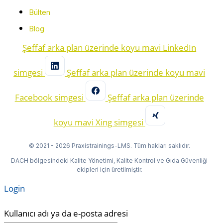
Bülten
Blog
Şeffaf arka plan üzerinde koyu mavi LinkedIn
simgesi
Şeffaf arka plan üzerinde koyu mavi
Facebook simgesi
Şeffaf arka plan üzerinde
koyu mavi Xing simgesi
© 2021 - 2026 Praxistrainings-LMS. Tüm hakları saklıdır.
DACH bölgesindeki Kalite Yönetimi, Kalite Kontrol ve Gıda Güvenliği
ekipleri için üretilmiştir.
Login
Kullanıcı adı ya da e-posta adresi