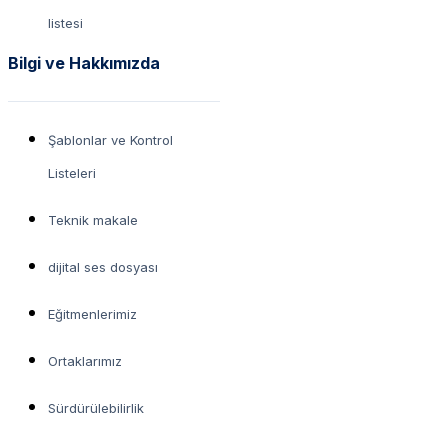
listesi
Bilgi ve Hakkımızda
Şablonlar ve Kontrol
Listeleri
Teknik makale
dijital ses dosyası
Eğitmenlerimiz
Ortaklarımız
Sürdürülebilirlik