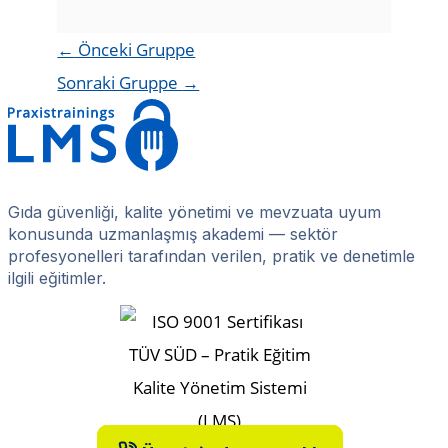
←
Önceki Gruppe
Sonraki Gruppe
→
Gıda güvenliği, kalite yönetimi ve mevzuata uyum
konusunda uzmanlaşmış akademi — sektör
profesyonelleri tarafından verilen, pratik ve denetimle
ilgili eğitimler.