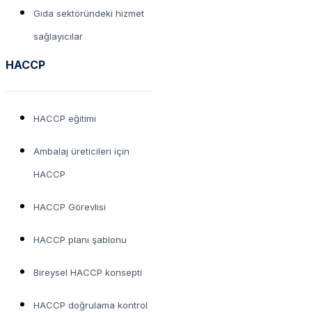
Gıda sektöründeki hizmet
sağlayıcılar
HACCP
HACCP eğitimi
Ambalaj üreticileri için
HACCP
HACCP Görevlisi
HACCP planı şablonu
Bireysel HACCP konsepti
HACCP doğrulama kontrol