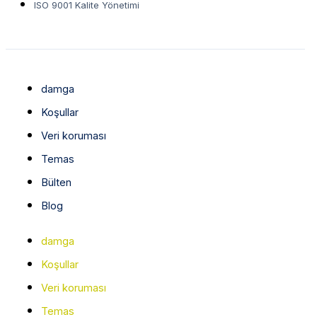
ISO 9001 Kalite Yönetimi
damga
Koşullar
Veri koruması
Temas
Bülten
Blog
damga
Koşullar
Veri koruması
Temas