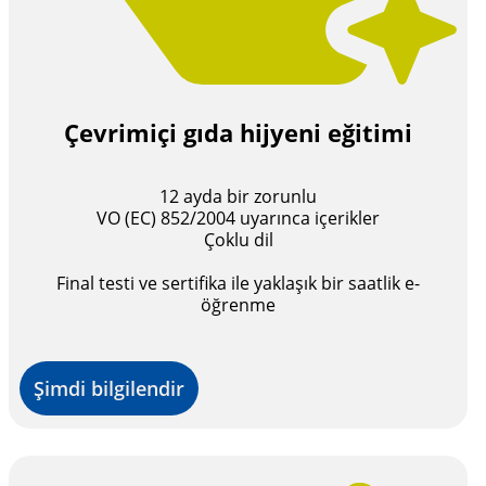
Çevrimiçi gıda hijyeni eğitimi
12 ayda bir zorunlu
VO (EC) 852/2004 uyarınca içerikler
Çoklu dil
Final testi ve sertifika ile yaklaşık bir saatlik e-
öğrenme
Şimdi bilgilendir