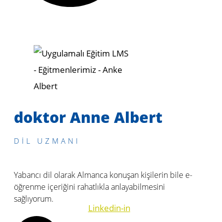
doktor Anne Albert
DIL UZMANI
Yabancı dil olarak Almanca konuşan kişilerin bile e-
öğrenme içeriğini rahatlıkla anlayabilmesini
sağlıyorum.
Linkedin-in