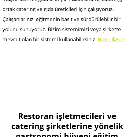
ortak catering ve gıda üreticileri için çalışıyoruz.
Çalışanlarınızı eğitmenin basit ve sürdürülebilir bir
yolunu sunuyoruz. Bizim sistemimizi veya şirkette
mevcut olan bir sistemi kullanabilirsiniz.
Bize Ulaşın!
Restoran işletmecileri ve
catering şirketlerine yönelik
gastronomi hijyeni eğitim