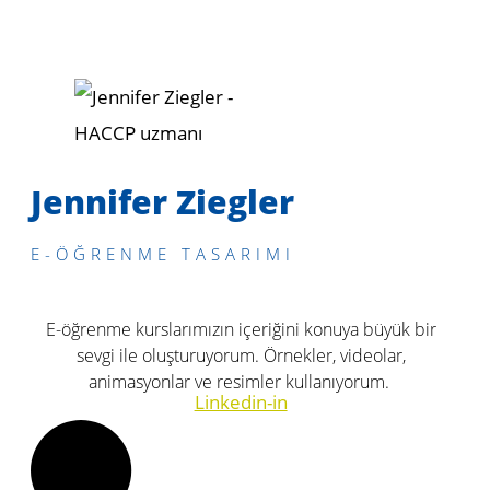
Jennifer Ziegler
E-ÖĞRENME TASARIMI
E-öğrenme kurslarımızın içeriğini konuya büyük bir
sevgi ile oluşturuyorum. Örnekler, videolar,
animasyonlar ve resimler kullanıyorum.
Linkedin-in