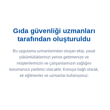
Gıda güvenliği uzmanları
tarafından oluşturuldu
Bu uygulama uzmanlarından oluşan ekip, yasal
yükümlülüklerinizi yerine getirmenize ve
müşterilerinizin ve çalışanlarınızın sağlığını
korumanıza yardımcı olacaktır. Konuya bağlı olarak,
ek eğitmenler ve uzmanlar kullanıyoruz: