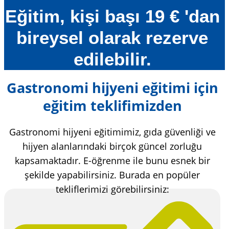
Eğitim, kişi başı 19 € 'dan
bireysel olarak rezerve
edilebilir.
Gastronomi hijyeni eğitimi için
eğitim teklifimizden
Gastronomi hijyeni eğitimimiz, gıda güvenliği ve
hijyen alanlarındaki birçok güncel zorluğu
kapsamaktadır. E-öğrenme ile bunu esnek bir
şekilde yapabilirsiniz. Burada en popüler
tekliflerimizi görebilirsiniz: