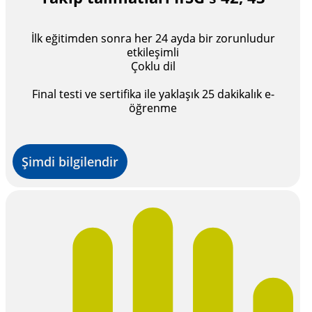
İlk eğitimden sonra her 24 ayda bir zorunludur
etkileşimli
Çoklu dil
Final testi ve sertifika ile yaklaşık 25 dakikalık e-
öğrenme
Şimdi bilgilendir