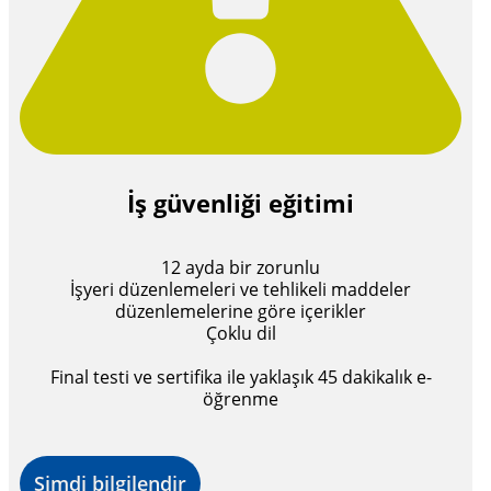
İş güvenliği eğitimi
12 ayda bir zorunlu
İşyeri düzenlemeleri ve tehlikeli maddeler
düzenlemelerine göre içerikler
Çoklu dil
Final testi ve sertifika ile yaklaşık 45 dakikalık e-
öğrenme
Şimdi bilgilendir