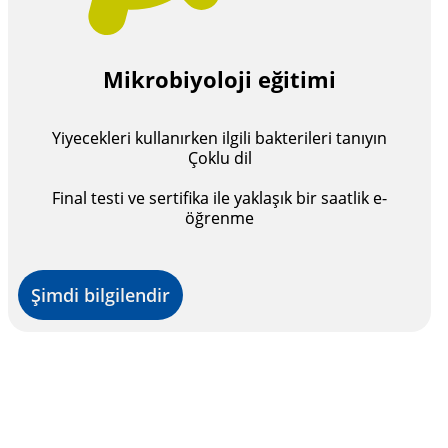
Mikrobiyoloji eğitimi
Yiyecekleri kullanırken ilgili bakterileri tanıyın
Çoklu dil
Final testi ve sertifika ile yaklaşık bir saatlik e-
öğrenme
Şimdi bilgilendir