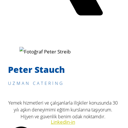
Peter Stauch
UZMAN CATERING
Yemek hizmetleri ve çalışanlarla ilişkiler konusunda 30
yılı aşkın deneyimimi eğitim kurslarına taşıyorum.
Hijyen ve güvenlik benim odak noktamdır.
Linkedin-in