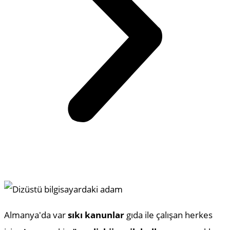
Almanya'da var
sıkı kanunlar
gıda ile çalışan herkes