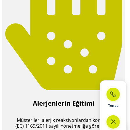
Alerjenlerin Eğitimi
Temas
Müşterileri alerjik reaksiyonlardan koruyun
(EC) 1169/2011 sayılı Yönetmeliğe göre içerik