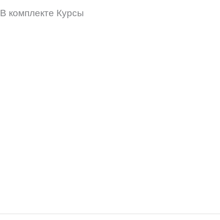
В комплекте Курсы