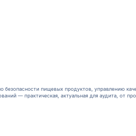
о безопасности пищевых продуктов, управлению кач
аний — практическая, актуальная для аудита, от пр