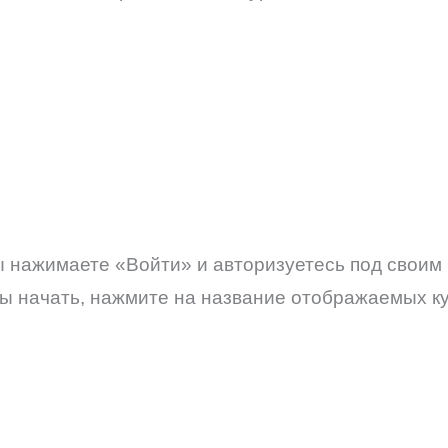
 нажимаете «Войти» и авторизуетесь под своим 
бы начать, нажмите на название отображаемых к