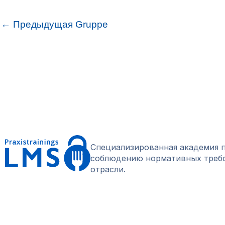
←
Предыдущая Gruppe
Специализированная академия п
соблюдению нормативных требов
отрасли.