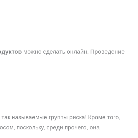
одуктов
можно сделать онлайн. Проведение
 так называемые группы риска! Кроме того,
сом, поскольку, среди прочего, она