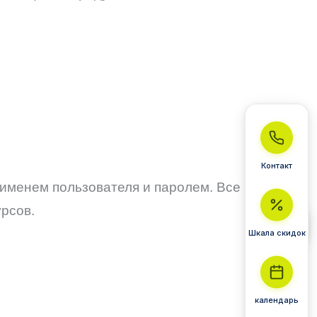
Контакт
именем пользователя и паролем. Все курсы
урсов.
Шкала скидок
календарь