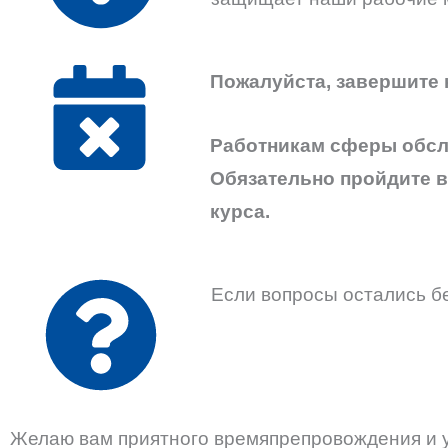
Пожалуйста, завершите 
Работникам сферы обслу
Обязательно пройдите в
курса.
Если вопросы остались б
Желаю вам приятного времяпрепровождения и у