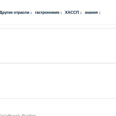
Другие отрасли
гастрономия
ХАССП
знания