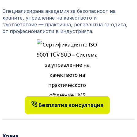
Специализирана академия за безопасност на
храните, управление на качеството и
съответствие — практична, релевантна за одита,
от професионалисти в индустрията.
Безплатна консултация
Храна