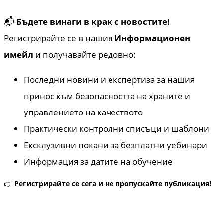
📬
Бъдете винаги в крак с новостите!
Регистрирайте се в нашия
Информационен
имейл
и получавайте редовно:
Последни новини и експертиза за нашия
принос към безопасността на храните и
управлението на качеството
Практически контролни списъци и шаблони
Ексклузивни покани за безплатни уебинари
Информация за датите на обучение
👉
Регистрирайте се сега и не пропускайте публикация!