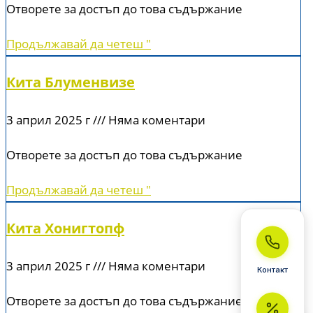
Отворете за достъп до това съдържание
Продължавай да четеш "
Кита Блуменвизе
3 април 2025 г
Няма коментари
Отворете за достъп до това съдържание
Продължавай да четеш "
Кита Хонигтопф
3 април 2025 г
Няма коментари
Контакт
Отворете за достъп до това съдържание