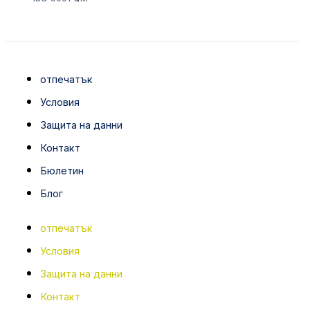
отпечатък
Условия
Защита на данни
Контакт
Бюлетин
Блог
отпечатък
Условия
Защита на данни
Контакт