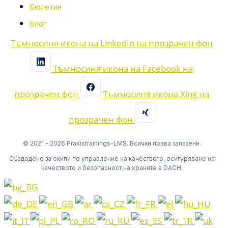
Бюлетин
Блог
Тъмносиня икона на LinkedIn на прозрачен фон
Тъмносиня икона на Facebook на
прозрачен фон
Тъмносиня икона Xing на
прозрачен фон
© 2021 - 2026 Praxistrainings-LMS. Всички права запазени.
Създадено за екипи по управление на качеството, осигуряване на
качеството и безопасност на храните в DACH.