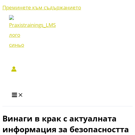
Преминете към съдържанието
Винаги в крак с актуалната
информация за безопасността