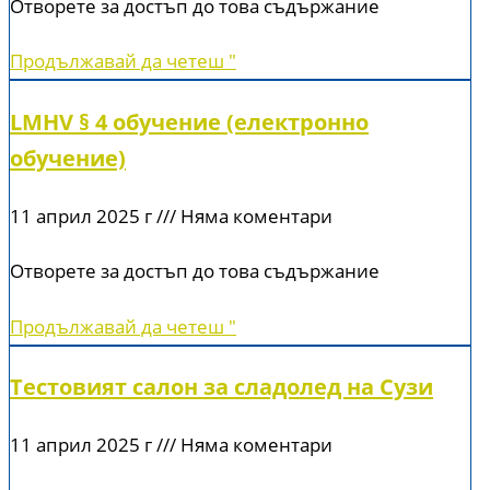
Отворете за достъп до това съдържание
Продължавай да четеш "
LMHV § 4 обучение (електронно
обучение)
11 април 2025 г
Няма коментари
Отворете за достъп до това съдържание
Продължавай да четеш "
Тестовият салон за сладолед на Сузи
11 април 2025 г
Няма коментари