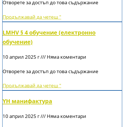
Отворете за достъп до това съдържание
Продължавай да четеш "
LMHV § 4 обучение (електронно
обучение)
10 април 2025 г
Няма коментари
Отворете за достъп до това съдържание
Продължавай да четеш "
YH манифактура
10 април 2025 г
Няма коментари