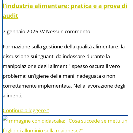
l'industria alimentare: pratica e a prova di
audit
7 gennaio 2026
Nessun commento
Formazione sulla gestione della qualità alimentare: la
discussione sui "guanti da indossare durante la
manipolazione degli alimenti" spesso oscura il vero
problema: un'igiene delle mani inadeguata o non
correttamente implementata. Nella lavorazione degli
alimenti,
Continua a leggere "