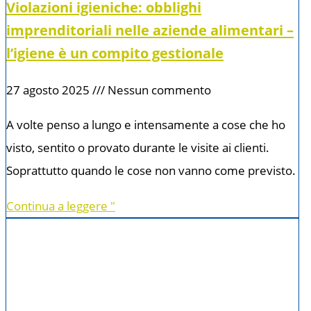
Violazioni igieniche: obblighi
imprenditoriali nelle aziende alimentari –
l’igiene è un compito gestionale
27 agosto 2025
Nessun commento
A volte penso a lungo e intensamente a cose che ho
visto, sentito o provato durante le visite ai clienti.
Soprattutto quando le cose non vanno come previsto.
Continua a leggere "