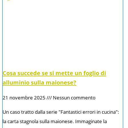
Cosa succede se si mette un foglio di
alluminio sulla maionese?
21 novembre 2025
Nessun commento
Un caso tratto dalla serie "Fantastici errori in cucina":
la carta stagnola sulla maionese. Immaginate la