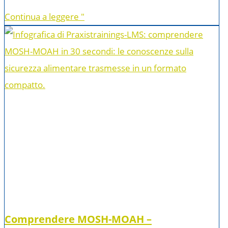
Continua a leggere "
Comprendere MOSH-MOAH –