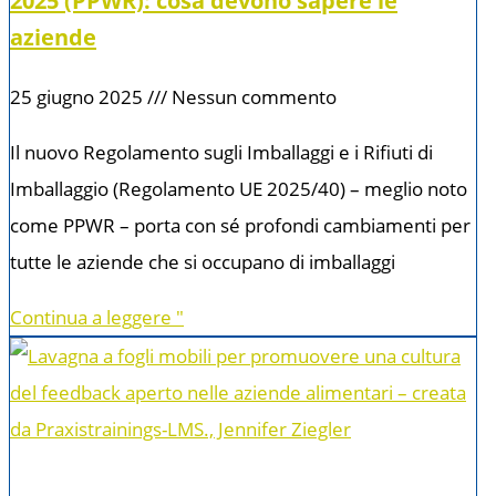
2025 (PPWR): cosa devono sapere le
aziende
25 giugno 2025
Nessun commento
Il nuovo Regolamento sugli Imballaggi e i Rifiuti di
Imballaggio (Regolamento UE 2025/40) – meglio noto
come PPWR – porta con sé profondi cambiamenti per
tutte le aziende che si occupano di imballaggi
Continua a leggere "