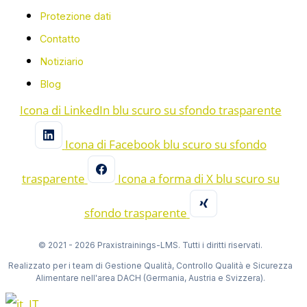
Protezione dati
Contatto
Notiziario
Blog
Icona di LinkedIn blu scuro su sfondo trasparente
Icona di Facebook blu scuro su sfondo
trasparente
Icona a forma di X blu scuro su
sfondo trasparente
© 2021 - 2026 Praxistrainings-LMS. Tutti i diritti riservati.
Realizzato per i team di Gestione Qualità, Controllo Qualità e Sicurezza
Alimentare nell'area DACH (Germania, Austria e Svizzera).