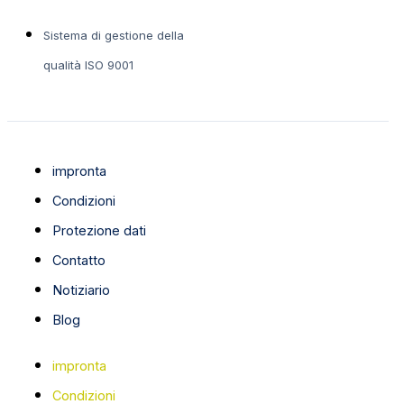
Sistema di gestione della
qualità ISO 9001
impronta
Condizioni
Protezione dati
Contatto
Notiziario
Blog
impronta
Condizioni