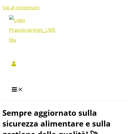
Vai al contenuto
Sempre aggiornato sulla
sicurezza alimentare e sulla