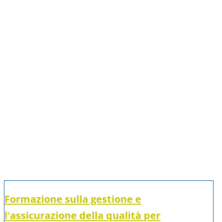
Formazione sulla gestione e
l'assicurazione della qualità per