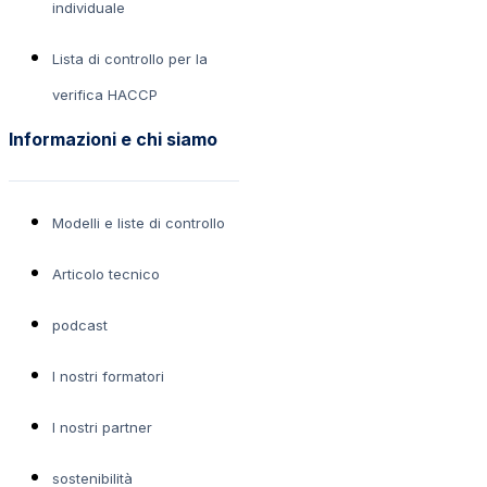
individuale
Lista di controllo per la
verifica HACCP
Informazioni e chi siamo
Modelli e liste di controllo
Articolo tecnico
podcast
I nostri formatori
I nostri partner
sostenibilità