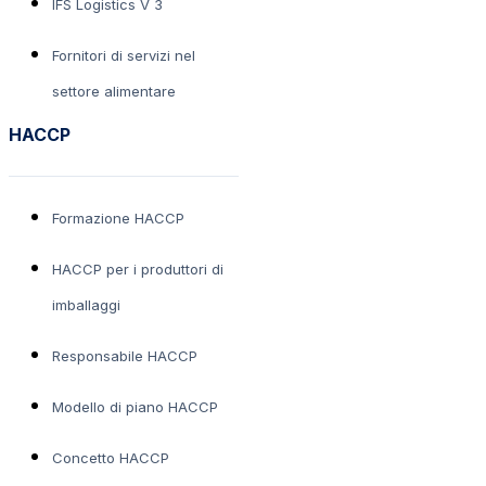
IFS Logistics V 3
Fornitori di servizi nel
settore alimentare
HACCP
Formazione HACCP
HACCP per i produttori di
imballaggi
Responsabile HACCP
Modello di piano HACCP
Concetto HACCP