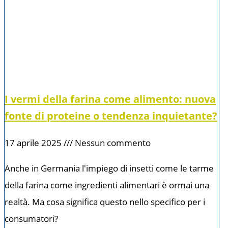
I vermi della farina come alimento: nuova
fonte di proteine o tendenza inquietante?
17 aprile 2025
Nessun commento
Anche in Germania l'impiego di insetti come le tarme
della farina come ingredienti alimentari è ormai una
realtà. Ma cosa significa questo nello specifico per i
consumatori?