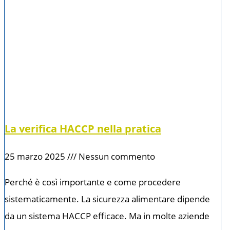
La verifica HACCP nella pratica
25 marzo 2025
Nessun commento
Perché è così importante e come procedere
sistematicamente. La sicurezza alimentare dipende
da un sistema HACCP efficace. Ma in molte aziende