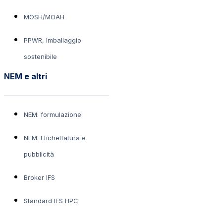
MOSH/MOAH
PPWR, Imballaggio
sostenibile
NEM e altri
NEM: formulazione
NEM: Etichettatura e
pubblicità
Broker IFS
Standard IFS HPC