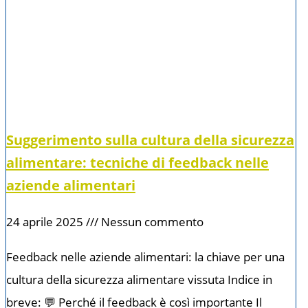
Suggerimento sulla cultura della sicurezza
alimentare: tecniche di feedback nelle
aziende alimentari
24 aprile 2025
Nessun commento
Feedback nelle aziende alimentari: la chiave per una
cultura della sicurezza alimentare vissuta Indice in
breve: 💬 Perché il feedback è così importante Il