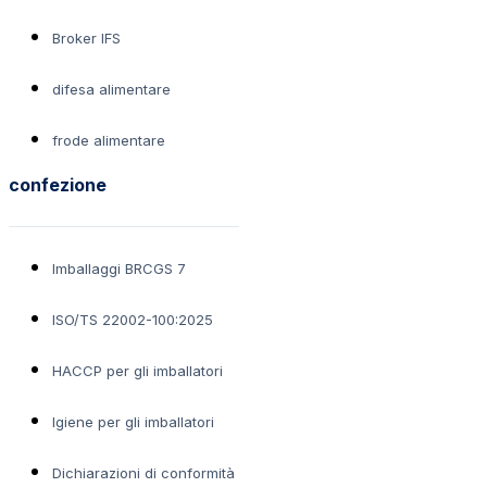
Broker IFS
difesa alimentare
frode alimentare
confezione
Imballaggi BRCGS 7
ISO/TS 22002-100:2025
HACCP per gli imballatori
Igiene per gli imballatori
Dichiarazioni di conformità