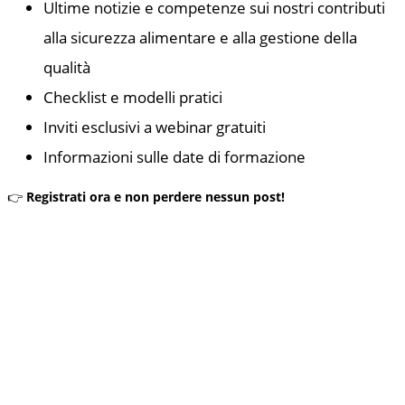
Ultime notizie e competenze sui nostri contributi
alla sicurezza alimentare e alla gestione della
qualità
Checklist e modelli pratici
Inviti esclusivi a webinar gratuiti
Informazioni sulle date di formazione
👉
Registrati ora e non perdere nessun post!