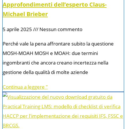
Approfondimenti dell’esperto Claus-
Michael Brieber
5 aprile 2025
Nessun commento
Perché vale la pena affrontare subito la questione
MOSH-MOAH MOSH e MOAH: due termini
ingombranti che ancora creano incertezza nella
gestione della qualità di molte aziende
Continua a leggere "