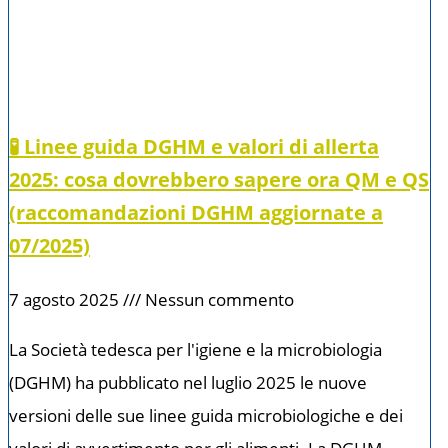
🧪 Linee guida DGHM e valori di allerta
2025: cosa dovrebbero sapere ora QM e QS
(raccomandazioni DGHM aggiornate a
07/2025)
7 agosto 2025
Nessun commento
La Società tedesca per l'igiene e la microbiologia
(DGHM) ha pubblicato nel luglio 2025 le nuove
versioni delle sue linee guida microbiologiche e dei