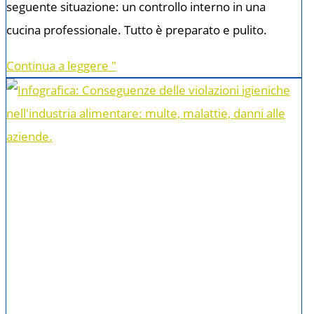
seguente situazione: un controllo interno in una
cucina professionale. Tutto è preparato e pulito.
Continua a leggere "