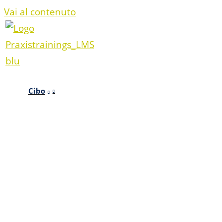
Vai al contenuto
Cibo