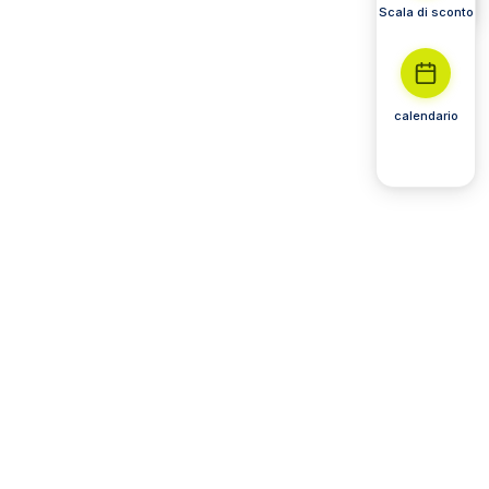
Scala di sconto
calendario