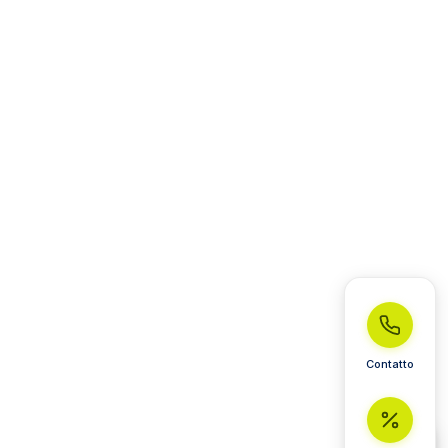
Contatto