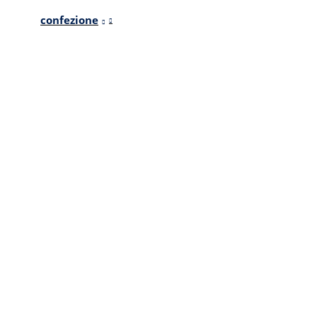
confezione