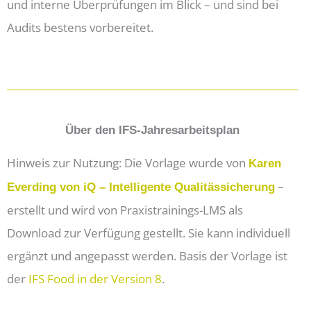
und interne Überprüfungen im Blick – und sind bei
Audits bestens vorbereitet.
Über den IFS-Jahresarbeitsplan
Hinweis zur Nutzung: Die Vorlage wurde von
Karen
–
Everding von iQ – Intelligente Qualitässicherung
erstellt und wird von Praxistrainings-LMS als
Download zur Verfügung gestellt. Sie kann individuell
ergänzt und angepasst werden. Basis der Vorlage ist
der
IFS Food in der Version 8
.