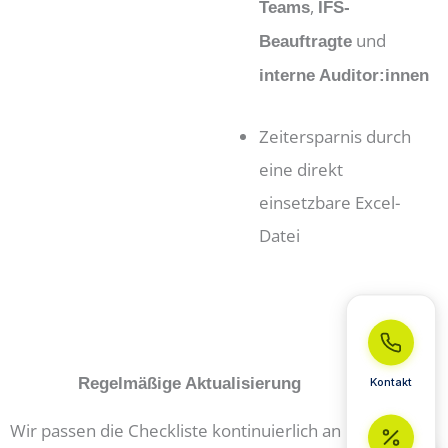
,
Teams
IFS-
und
Beauftragte
interne Auditor:innen
Zeitersparnis durch
eine direkt
einsetzbare Excel-
Datei
Regelmäßige Aktualisierung
Kontakt
Wir passen die Checkliste kontinuierlich an