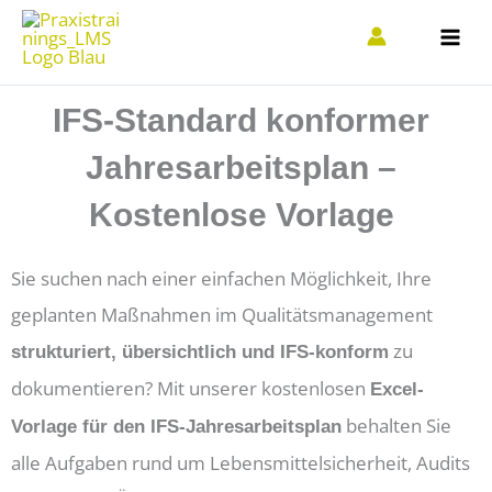
Zum
Inhalt
springen
IFS-Standard konformer
Jahresarbeitsplan –
Kostenlose Vorlage
Sie suchen nach einer einfachen Möglichkeit, Ihre
geplanten Maßnahmen im Qualitätsmanagement
zu
strukturiert, übersichtlich und IFS-konform
dokumentieren? Mit unserer kostenlosen
Excel-
behalten Sie
Vorlage für den IFS-Jahresarbeitsplan
alle Aufgaben rund um Lebensmittelsicherheit, Audits