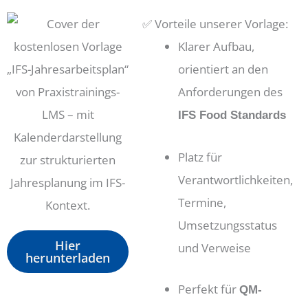
✅ Vorteile unserer Vorlage:
Klarer Aufbau,
orientiert an den
Anforderungen des
IFS Food Standards
Platz für
Verantwortlichkeiten,
Termine,
Umsetzungsstatus
Hier
und Verweise
herunterladen
Perfekt für
QM-