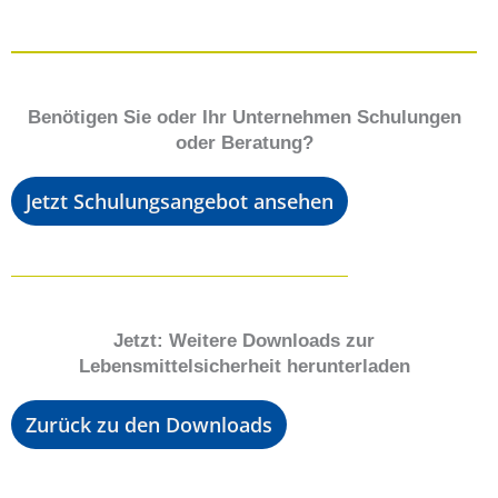
Benötigen Sie oder Ihr Unternehmen Schulungen
oder Beratung?
Jetzt Schulungsangebot ansehen
Jetzt: Weitere Downloads zur
Lebensmittelsicherheit herunterladen
Zurück zu den Downloads