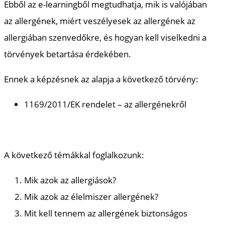
Ebből az e-learningből megtudhatja, mik is valójában
az allergének, miért veszélyesek az allergének az
allergiában szenvedőkre, és hogyan kell viselkedni a
törvények betartása érdekében.
Ennek a képzésnek az alapja a következő törvény:
1169/2011/EK rendelet – az allergénekről
A következő témákkal foglalkozunk:
Mik azok az allergiások?
Mik azok az élelmiszer allergének?
Mit kell tennem az allergének biztonságos