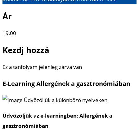
Ár
19,00
Kezdj hozzá
Ez a tanfolyam jelenleg zárva van
E-Learning Allergének a gasztronómiában
Üdvözöljük az e-learningben: Allergének a
gasztronómiában