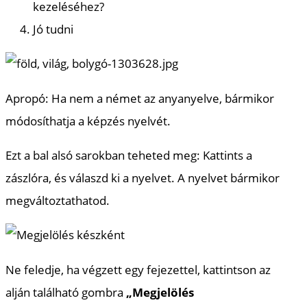
kezeléséhez?
Jó tudni
Apropó: Ha nem a német az anyanyelve, bármikor
módosíthatja a képzés nyelvét.
Ezt a bal alsó sarokban teheted meg: Kattints a
zászlóra, és válaszd ki a nyelvet. A nyelvet bármikor
megváltoztathatod.
Ne feledje, ha végzett egy fejezettel, kattintson az
alján található gombra
„Megjelölés