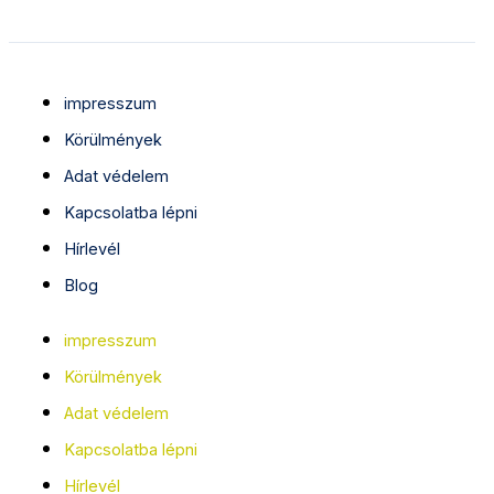
impresszum
Körülmények
Adat védelem
Kapcsolatba lépni
Hírlevél
Blog
impresszum
Körülmények
Adat védelem
Kapcsolatba lépni
Hírlevél