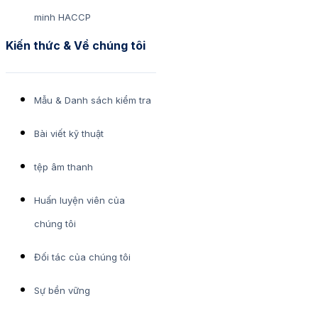
minh HACCP
Kiến thức & Về chúng tôi
Mẫu & Danh sách kiểm tra
Bài viết kỹ thuật
tệp âm thanh
Huấn luyện viên của
chúng tôi
Đối tác của chúng tôi
Sự bền vững