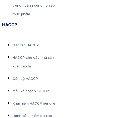
trong ngành công nghiệp
thực phẩm
HACCP
Đào tạo HACCP
HACCP cho các nhà sản
xuất bao bì
Cán bộ HACCP
mẫu kế hoạch HACCP
Khái niệm HACCP riêng lẻ
Danh sách kiểm tra xác