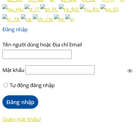
Đăng nhập
Tên người dùng hoặc Địa chỉ Email
Mật khẩu
Tự động đăng nhập
Quên mật khẩu?