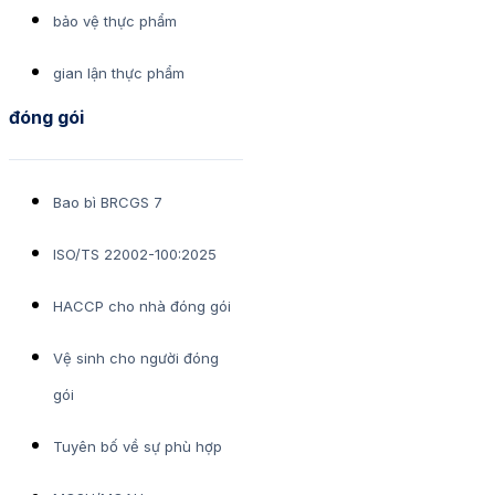
bảo vệ thực phẩm
gian lận thực phẩm
đóng gói
Bao bì BRCGS 7
ISO/TS 22002-100:2025
HACCP cho nhà đóng gói
Vệ sinh cho người đóng
gói
Tuyên bố về sự phù hợp