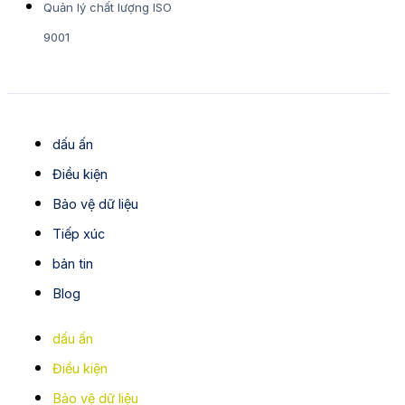
Quản lý chất lượng ISO
9001
dấu ấn
Điều kiện
Bảo vệ dữ liệu
Tiếp xúc
bản tin
Blog
dấu ấn
Điều kiện
Bảo vệ dữ liệu