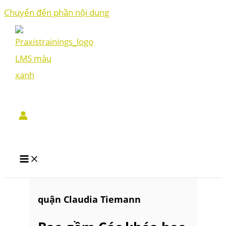
Chuyển đến phần nội dung
quận Claudia Tiemann