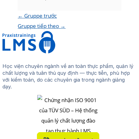
←
Gruppe trước
Gruppe tiếp theo
→
Học viện chuyên ngành về an toàn thực phẩm, quản lý
chất lượng và tuân thủ quy định — thực tiễn, phù hợp
với kiểm toán, do các chuyên gia trong ngành giảng
dạy.