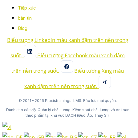
Tiếp xúc
bản tin
Blog
Biểu tượng LinkedIn màu xanh đậm trên nền trong
suốt.
Biểu tượng Facebook màu xanh đậm
trên nền trong suốt.
Biểu tượng Xing màu
xanh đậm trên nền trong suốt.
© 2021 - 2026 Praxistrainings-LMS. Bảo lưu mọi quyền.
Dành cho các đội Quản lý chất lượng, Kiểm soát chất lượng và An toàn
thực phẩm tại khu vực DACH (Đức, Áo, Thụy Sĩ).