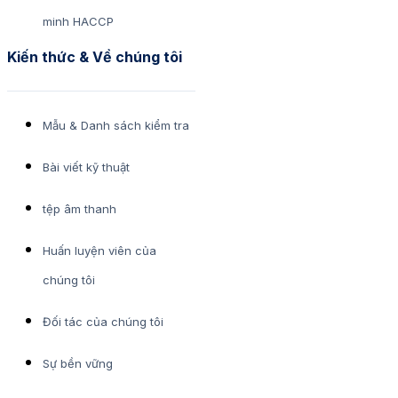
minh HACCP
Kiến thức & Về chúng tôi
Mẫu & Danh sách kiểm tra
Bài viết kỹ thuật
tệp âm thanh
Huấn luyện viên của
chúng tôi
Đối tác của chúng tôi
Sự bền vững