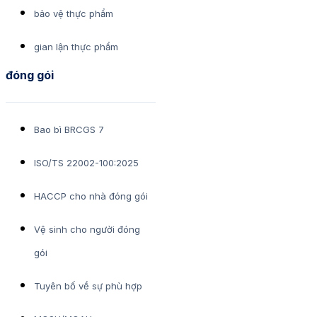
bảo vệ thực phẩm
gian lận thực phẩm
đóng gói
Bao bì BRCGS 7
ISO/TS 22002-100:2025
HACCP cho nhà đóng gói
Vệ sinh cho người đóng
gói
Tuyên bố về sự phù hợp