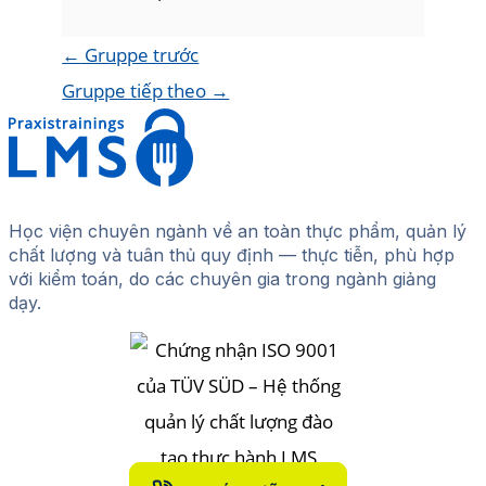
←
Gruppe trước
Gruppe tiếp theo
→
Học viện chuyên ngành về an toàn thực phẩm, quản lý
chất lượng và tuân thủ quy định — thực tiễn, phù hợp
với kiểm toán, do các chuyên gia trong ngành giảng
dạy.