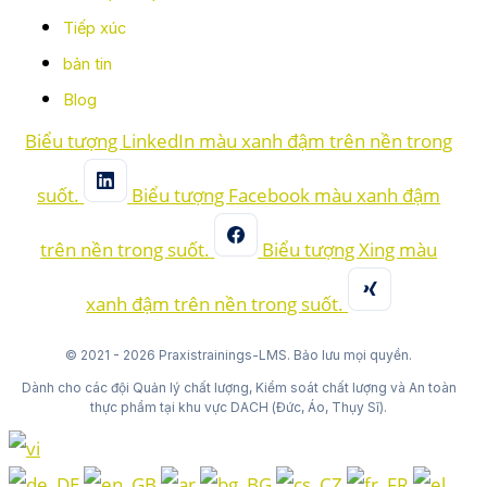
Tiếp xúc
bản tin
Blog
Biểu tượng LinkedIn màu xanh đậm trên nền trong
suốt.
Biểu tượng Facebook màu xanh đậm
trên nền trong suốt.
Biểu tượng Xing màu
xanh đậm trên nền trong suốt.
© 2021 - 2026 Praxistrainings-LMS. Bảo lưu mọi quyền.
Dành cho các đội Quản lý chất lượng, Kiểm soát chất lượng và An toàn
thực phẩm tại khu vực DACH (Đức, Áo, Thụy Sĩ).