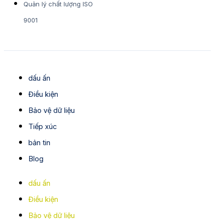
Quản lý chất lượng ISO
9001
dấu ấn
Điều kiện
Bảo vệ dữ liệu
Tiếp xúc
bản tin
Blog
dấu ấn
Điều kiện
Bảo vệ dữ liệu