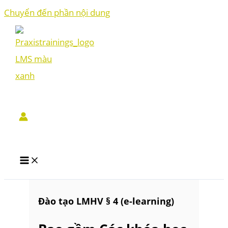
Chuyển đến phần nội dung
Đào tạo LMHV § 4 (e-learning)