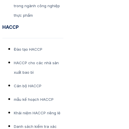
trong ngành công nghiệp
thực phẩm
HACCP
Đào tạo HACCP
HACCP cho các nhà sản
xuất bao bì
Cán bộ HACCP
mẫu kế hoạch HACCP
Khái niệm HACCP riêng lẻ
Danh sách kiểm tra xác