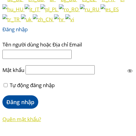
Đăng nhập
Tên người dùng hoặc Địa chỉ Email
Mật khẩu
Tự động đăng nhập
Quên mật khẩu?