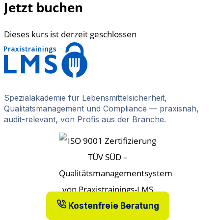
Jetzt buchen
Dieses kurs ist derzeit geschlossen
Spezialakademie für Lebensmittelsicherheit,
Qualitätsmanagement und Compliance — praxisnah,
audit-relevant, von Profis aus der Branche.
Kostenfreie Beratung