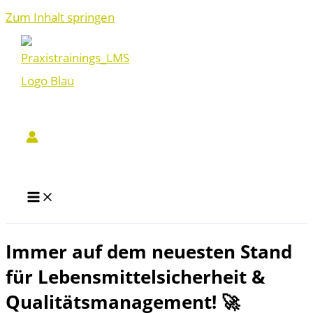
Zum Inhalt springen
Immer auf dem neuesten Stand
für Lebensmittelsicherheit &
Qualitätsmanagement! 🚀