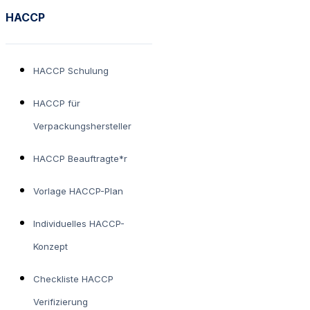
HACCP
HACCP Schulung
HACCP für
Verpackungshersteller
HACCP Beauftragte*r
Vorlage HACCP-Plan
Individuelles HACCP-
Konzept
Checkliste HACCP
Verifizierung