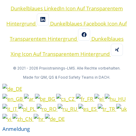
Dunkelblaues LinkedIn Icon Auf Transparentem
Hintergrund
Dunkelblaues Facebook Icon Auf
Transparentem Hintergrund
Dunkelblaues
Xing Icon Auf Transparentem Hintergrund
© 2021 - 2026 Praxistrainings-LMS. Alle Rechte vorbehalten.
Made for QM, QS & Food Safety Teams in DACH.
Anmeldung