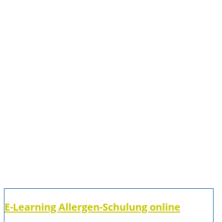
E-Learning Allergen-Schulung online