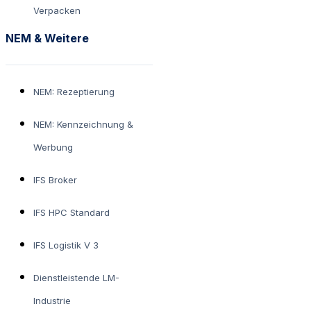
Verpacken
NEM & Weitere
NEM: Rezeptierung
NEM: Kennzeichnung &
Werbung
IFS Broker
IFS HPC Standard
IFS Logistik V 3
Dienstleistende LM-
Industrie