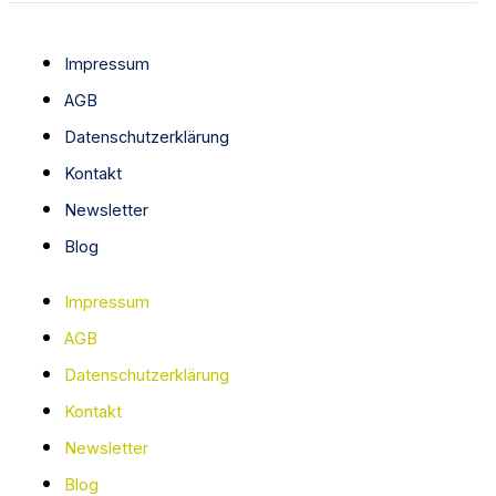
Impressum
AGB
Datenschutzerklärung
Kontakt
Newsletter
Blog
Impressum
AGB
Datenschutzerklärung
Kontakt
Newsletter
Blog