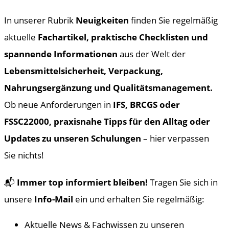
In unserer Rubrik
Neuigkeiten
finden Sie regelmäßig
aktuelle
Fachartikel, praktische Checklisten und
spannende Informationen
aus der Welt der
Leb
ensmittelsicherheit, Verpackung,
Nahrungsergänzung und Qualitätsmanagement.
Ob neue Anforderungen in
IFS, BRCGS oder
FSSC22000, praxisnahe Tipps für den Alltag oder
Updates zu unseren Schulungen
– hier verpassen
Sie nichts!
📬
Immer top informiert bleiben!
Tragen Sie sich in
unsere
Info-Mail
ein und erhalten Sie regelmäßig:
Aktuelle News & Fachwissen zu unseren