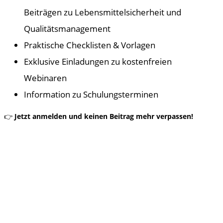
Beiträgen zu Lebensmittelsicherheit und
Qualitätsmanagement
Praktische Checklisten & Vorlagen
Exklusive Einladungen zu kostenfreien
Webinaren
Information zu Schulungsterminen
👉
Jetzt anmelden und keinen Beitrag mehr verpassen!