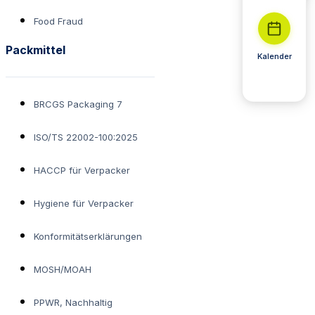
Food Fraud
Packmittel
Kalender
BRCGS Packaging 7
ISO/TS 22002-100:2025
HACCP für Verpacker
Hygiene für Verpacker
Konformitätserklärungen
MOSH/MOAH
PPWR, Nachhaltig