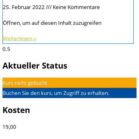
25. Februar 2022
Keine Kommentare
Öffnen, um auf diesen Inhalt zuzugreifen
Weiterlesen »
Aktueller Status
Kurs nicht gebucht
Buchen Sie den kurs, um Zugriff zu erhalten.
Kosten
19,00