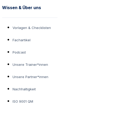
Wissen & Über uns
Vorlagen & Checklisten
Fachartikel
Podcast
Unsere Trainer*innen
Unsere Partner*innen
Nachhaltigkeit
ISO 9001 QM