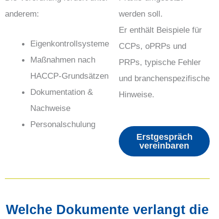
anderem:
werden soll.
Er enthält Beispiele für
Eigenkontrollsysteme
CCPs, oPRPs und
Maßnahmen nach
PRPs, typische Fehler
HACCP-Grundsätzen
und branchenspezifische
Dokumentation &
Hinweise.
Nachweise
Personalschulung
Erstgespräch
vereinbaren
Welche Dokumente verlangt die