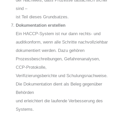
sind –
ist Teil dieses Grundsatzes.
Dokumentation erstellen
Ein HACCP-System ist nur dann rechts- und
auditkonform, wenn alle Schritte nachvollziehbar
dokumentiert werden. Dazu gehören
Prozessbeschreibungen, Gefahrenanalysen,
CCP-Protokolle,
Verifizierungsberichte und Schulungsnachweise.
Die Dokumentation dient als Beleg gegenüber
Behörden
und erleichtert die laufende Verbesserung des
Systems.