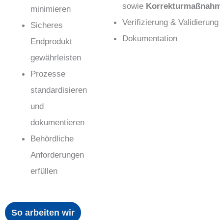
sowie
Korrekturmaßnah
minimieren
Verifizierung & Validierung
Sicheres
Dokumentation
Endprodukt
gewährleisten
Prozesse
standardisieren
und
dokumentieren
Behördliche
Anforderungen
erfüllen
So arbeiten wir