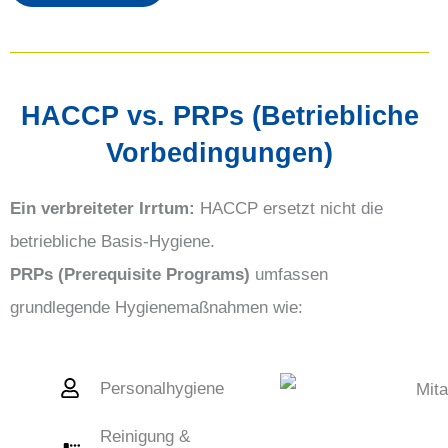
HACCP vs. PRPs (Betriebliche
Vorbedingungen)
Ein verbreiteter Irrtum:
HACCP ersetzt nicht die
betriebliche Basis-Hygiene.
PRPs (Prerequisite Programs)
umfassen
grundlegende Hygienemaßnahmen wie:
Personalhygiene
Reinigung &