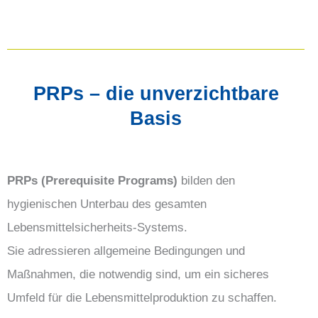
PRPs – die unverzichtbare
Basis
PRPs (Prerequisite Programs)
bilden den
hygienischen Unterbau des gesamten
Lebensmittelsicherheits-Systems.
Sie adressieren allgemeine Bedingungen und
Maßnahmen, die notwendig sind, um ein sicheres
Umfeld für die Lebensmittelproduktion zu schaffen.