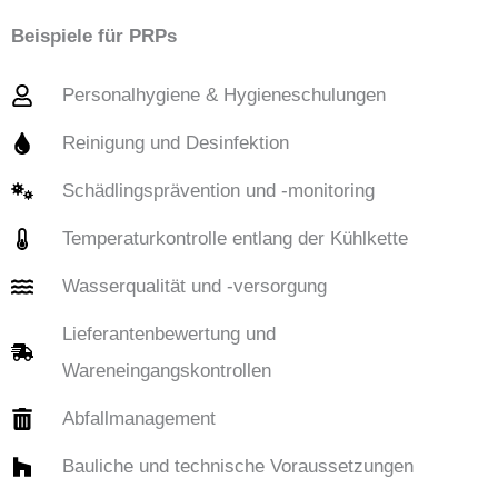
Beispiele für PRPs
Personalhygiene & Hygieneschulungen
Reinigung und Desinfektion
Schädlingsprävention und -monitoring
Temperaturkontrolle entlang der Kühlkette
Wasserqualität und -versorgung
Lieferantenbewertung und
Wareneingangskontrollen
Abfallmanagement
Bauliche und technische Voraussetzungen