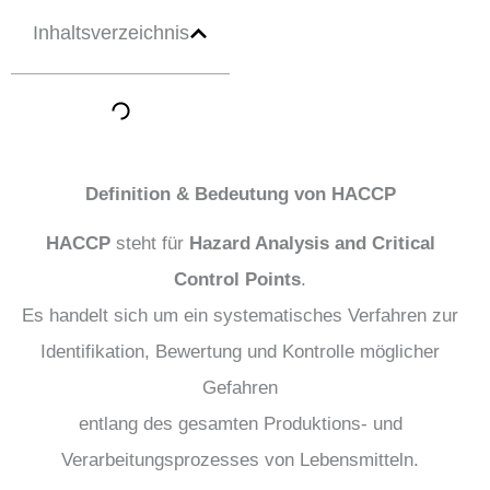
Inhaltsverzeichnis
Definition & Bedeutung von HACCP
HACCP
steht für
Hazard Analysis and Critical
Control Points
.
Es handelt sich um ein systematisches Verfahren zur
Identifikation, Bewertung und Kontrolle möglicher
Gefahren
entlang des gesamten Produktions- und
Verarbeitungsprozesses von Lebensmitteln.