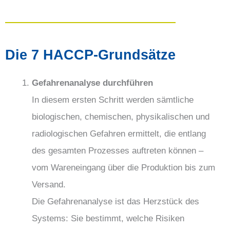
Die 7 HACCP-Grundsätze
Gefahrenanalyse durchführen
In diesem ersten Schritt werden sämtliche
biologischen, chemischen, physikalischen und
radiologischen Gefahren ermittelt, die entlang
des gesamten Prozesses auftreten können –
vom Wareneingang über die Produktion bis zum
Versand.
Die Gefahrenanalyse ist das Herzstück des
Systems: Sie bestimmt, welche Risiken