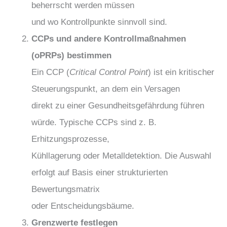
beherrscht werden müssen
und wo Kontrollpunkte sinnvoll sind.
CCPs und andere Kontrollmaßnahmen
(oPRPs) bestimmen
Ein CCP (
Critical Control Point
) ist ein kritischer
Steuerungspunkt, an dem ein Versagen
direkt zu einer Gesundheitsgefährdung führen
würde. Typische CCPs sind z. B.
Erhitzungsprozesse,
Kühllagerung oder Metalldetektion. Die Auswahl
erfolgt auf Basis einer strukturierten
Bewertungsmatrix
oder Entscheidungsbäume.
Grenzwerte festlegen