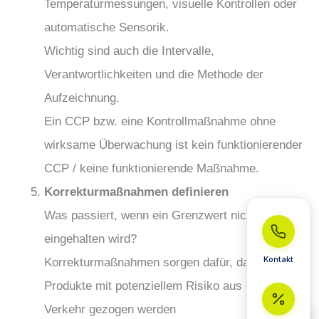
Temperaturmessungen, visuelle Kontrollen oder
automatische Sensorik.
Wichtig sind auch die Intervalle,
Verantwortlichkeiten und die Methode der
Aufzeichnung.
Ein CCP bzw. eine Kontrollmaßnahme ohne
wirksame Überwachung ist kein funktionierender
CCP / keine funktionierende Maßnahme.
Korrekturmaßnahmen definieren
Was passiert, wenn ein Grenzwert nicht
eingehalten wird?
Kontakt
Korrekturmaßnahmen sorgen dafür, dass
Produkte mit potenziellem Risiko aus dem
Verkehr gezogen werden