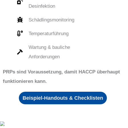
Desinfektion
Schädlingsmonitoring
Temperaturführung
Wartung & bauliche
Anforderungen
PRPs sind Voraussetzung, damit HACCP überhaupt
funktionieren kann.
Beispiel-Handouts & Checklisten