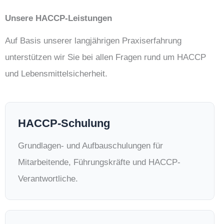
Unsere HACCP-Leistungen
Auf Basis unserer langjährigen Praxiserfahrung
unterstützen wir Sie bei allen Fragen rund um HACCP
und Lebensmittelsicherheit.
HACCP-Schulung
Grundlagen- und Aufbauschulungen für
Mitarbeitende, Führungskräfte und HACCP-
Verantwortliche.