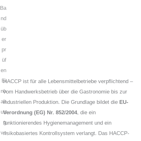
HACCP ist für alle Lebensmittelbetriebe verpflichtend –
vom Handwerksbetrieb über die Gastronomie bis zur
industriellen Produktion. Die Grundlage bildet die
EU-
Verordnung (EG) Nr. 852/2004
, die ein
funktionierendes Hygienemanagement und ein
risikobasiertes Kontrollsystem verlangt. Das HACCP-