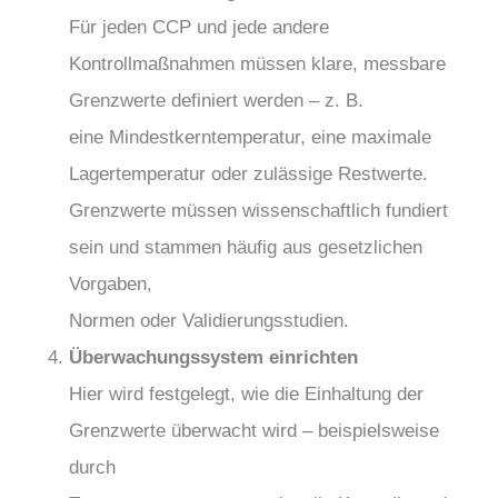
Für jeden CCP und jede andere
Kontrollmaßnahmen müssen klare, messbare
Grenzwerte definiert werden – z. B.
eine Mindestkerntemperatur, eine maximale
Lagertemperatur oder zulässige Restwerte.
Grenzwerte müssen wissenschaftlich fundiert
sein und stammen häufig aus gesetzlichen
Vorgaben,
Normen oder Validierungsstudien.
Überwachungssystem einrichten
Hier wird festgelegt, wie die Einhaltung der
Grenzwerte überwacht wird – beispielsweise
durch