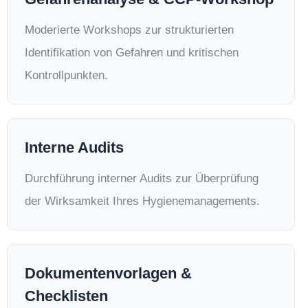
Moderierte Workshops zur strukturierten
Identifikation von Gefahren und kritischen
Kontrollpunkten.
Interne Audits
Durchführung interner Audits zur Überprüfung
der Wirksamkeit Ihres Hygienemanagements.
Dokumentenvorlagen &
Checklisten