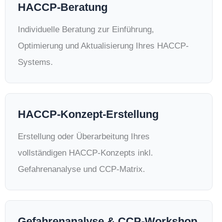
HACCP-Beratung
Individuelle Beratung zur Einführung,
Optimierung und Aktualisierung Ihres HACCP-
Systems.
HACCP-Konzept-Erstellung
Erstellung oder Überarbeitung Ihres
vollständigen HACCP-Konzepts inkl.
Gefahrenanalyse und CCP-Matrix.
Gefahrenanalyse & CCP-Workshop