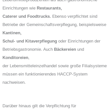
Einrichtungen wie
Restaurants,
Caterer und Foodtrucks.
Ebenso verpflichtet sind
Betriebe der Gemeinschaftsverpflegung, beispielsweise
Kantinen,
Schul- und Kitaverpflegung
oder Einrichtungen der
Betriebsgastronomie. Auch
Bäckereien
und
Konditoreien
,
der Lebensmitteleinzelhandel sowie große Filialsysteme
müssen ein funktionierendes HACCP-System
nachweisen.
Darüber hinaus gilt die Verpflichtung für