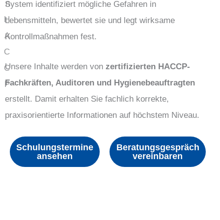
System identifiziert mögliche Gefahren in
Lebensmitteln, bewertet sie und legt wirksame
Kontrollmaßnahmen fest.
Unsere Inhalte werden von
zertifizierten HACCP-
Fachkräften, Auditoren und Hygienebeauftragten
erstellt. Damit erhalten Sie fachlich korrekte,
praxisorientierte Informationen auf höchstem Niveau.
Schulungstermine
Beratungsgespräch
ansehen
vereinbaren