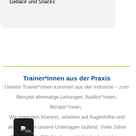
Gebäck und Snacks
Trainer*innen aus der Praxis
Unsere Trainer*innen kommen aus der Industrie – zum
Beispiel ehemalige Leitungen, Auditor*innen,
Berater*innen.
Wir sprechen Klartext, arbeiten auf Augenhöhe und
aktualisieren unsere Unterlagen laufend. Viele
Jahre