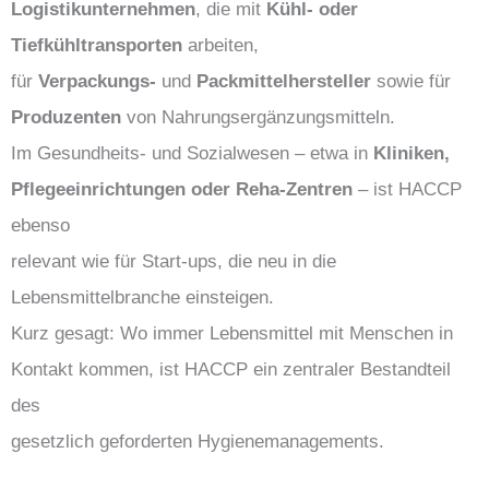
Logistikunternehmen
, die mit
Kühl- oder
Tiefkühltransporten
arbeiten,
für
Verpackungs-
und
Packmittelhersteller
sowie für
Produzenten
von Nahrungsergänzungsmitteln.
Im Gesundheits- und Sozialwesen – etwa in
Kliniken,
Pflegeeinrichtungen oder Reha-Zentren
– ist HACCP
ebenso
relevant wie für Start-ups, die neu in die
Lebensmittelbranche einsteigen.
Kurz gesagt: Wo immer Lebensmittel mit Menschen in
Kontakt kommen, ist HACCP ein zentraler Bestandteil
des
gesetzlich geforderten Hygienemanagements.