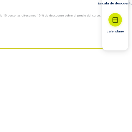
Escala de descuent
 de 10 personas ofrecemos 10 % de descuento sobre el precio del curso, 30 % de
calendario