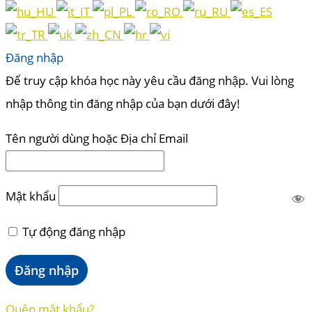
Đăng nhập
Để truy cập khóa học này yêu cầu đăng nhập. Vui lòng
nhập thông tin đăng nhập của bạn dưới đây!
Tên người dùng hoặc Địa chỉ Email
Mật khẩu
Tự động đăng nhập
Quên mật khẩu?