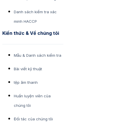
Danh sách kiểm tra xác
minh HACCP
Kiến thức & Về chúng tôi
Mẫu & Danh sách kiểm tra
Bài viết kỹ thuật
tệp âm thanh
Huấn luyện viên của
chúng tôi
Đối tác của chúng tôi