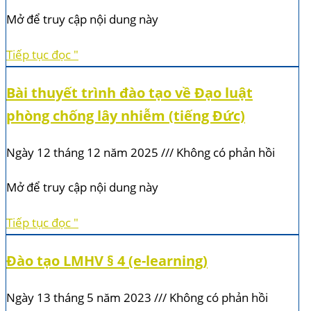
Mở để truy cập nội dung này
Tiếp tục đọc "
Bài thuyết trình đào tạo về Đạo luật
phòng chống lây nhiễm (tiếng Đức)
Ngày 12 tháng 12 năm 2025
Không có phản hồi
Mở để truy cập nội dung này
Tiếp tục đọc "
Đào tạo LMHV § 4 (e-learning)
Ngày 13 tháng 5 năm 2023
Không có phản hồi