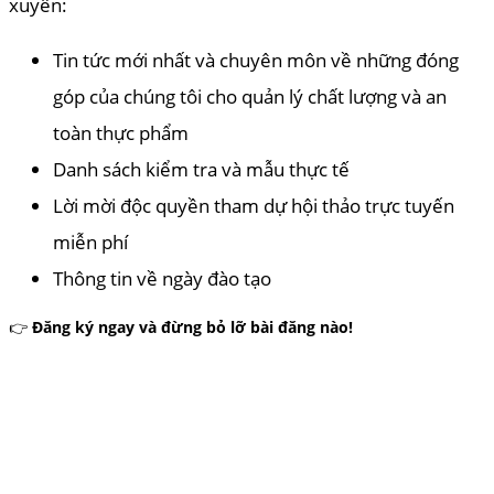
xuyên:
Tin tức mới nhất và chuyên môn về những đóng
góp của chúng tôi cho quản lý chất lượng và an
toàn thực phẩm
Danh sách kiểm tra và mẫu thực tế
Lời mời độc quyền tham dự hội thảo trực tuyến
miễn phí
Thông tin về ngày đào tạo
👉
Đăng ký ngay và đừng bỏ lỡ bài đăng nào!