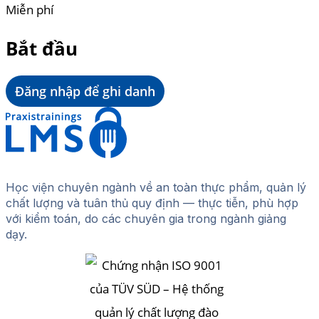
Miễn phí
Bắt đầu
Đăng nhập để ghi danh
Học viện chuyên ngành về an toàn thực phẩm, quản lý
chất lượng và tuân thủ quy định — thực tiễn, phù hợp
với kiểm toán, do các chuyên gia trong ngành giảng
dạy.