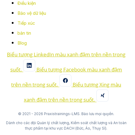
Điều kiện
Bảo vệ dữ liệu
Tiếp xúc
bản tin
Blog
Biểu tượng LinkedIn màu xanh đậm trên nền trong
suốt.
Biểu tượng Facebook màu xanh đậm
trên nền trong suốt.
Biểu tượng Xing màu
xanh đậm trên nền trong suốt.
© 2021 - 2026 Praxistrainings-LMS. Bảo lưu mọi quyền.
Dành cho các đội Quản lý chất lượng, Kiểm soát chất lượng và An toàn
thực phẩm tại khu vực DACH (Đức, Áo, Thụy Sĩ).