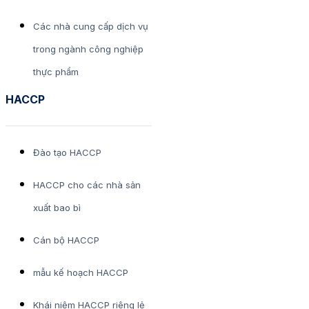
Các nhà cung cấp dịch vụ
trong ngành công nghiệp
thực phẩm
HACCP
Đào tạo HACCP
HACCP cho các nhà sản
xuất bao bì
Cán bộ HACCP
mẫu kế hoạch HACCP
Khái niệm HACCP riêng lẻ