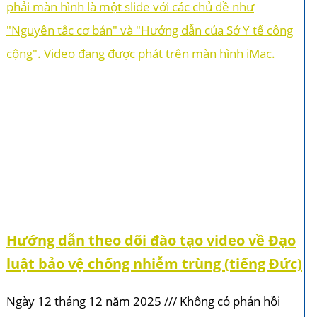
Hướng dẫn theo dõi đào tạo video về Đạo
luật bảo vệ chống nhiễm trùng (tiếng Đức)
Ngày 12 tháng 12 năm 2025
Không có phản hồi