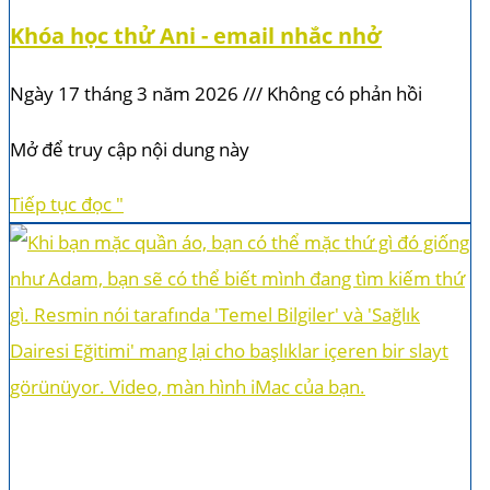
Khóa học thử Ani - email nhắc nhở
Ngày 17 tháng 3 năm 2026
Không có phản hồi
Mở để truy cập nội dung này
Tiếp tục đọc "