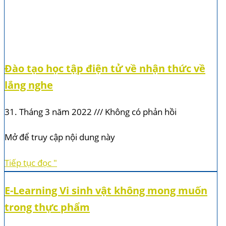
Đào tạo học tập điện tử về nhận thức về
lắng nghe
31. Tháng 3 năm 2022
Không có phản hồi
Mở để truy cập nội dung này
Tiếp tục đọc "
E-Learning Vi sinh vật không mong muốn
trong thực phẩm