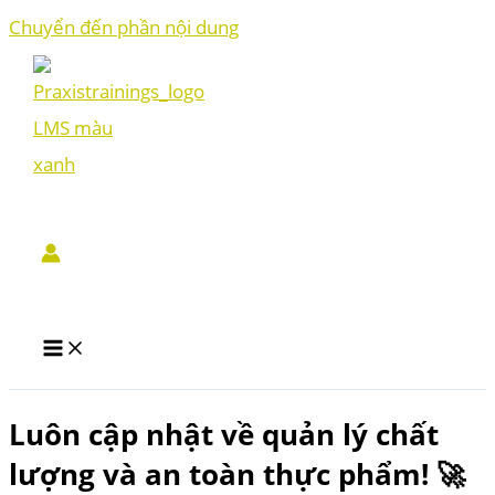
Chuyển đến phần nội dung
Luôn cập nhật về quản lý chất
lượng và an toàn thực phẩm! 🚀