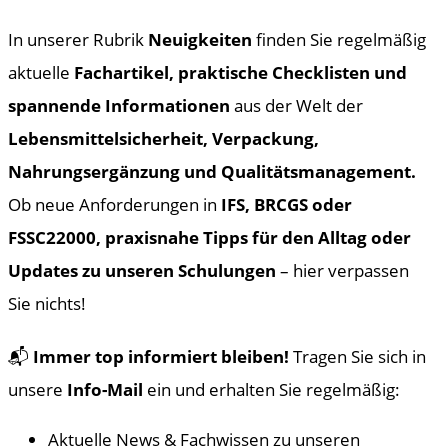
In unserer Rubrik
Neuigkeiten
finden Sie regelmäßig
aktuelle
Fachartikel, praktische Checklisten und
spannende Informationen
aus der Welt der
Leb
ensmittelsicherheit, Verpackung,
Nahrungsergänzung und Qualitätsmanagement.
Ob neue Anforderungen in
IFS, BRCGS oder
FSSC22000, praxisnahe Tipps für den Alltag oder
Updates zu unseren Schulungen
– hier verpassen
Sie nichts!
📬
Immer top informiert bleiben!
Tragen Sie sich in
unsere
Info-Mail
ein und erhalten Sie regelmäßig:
Aktuelle News & Fachwissen zu unseren