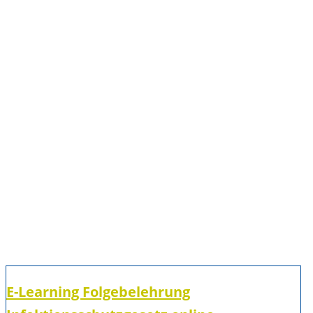
E-Learning Folgebelehrung