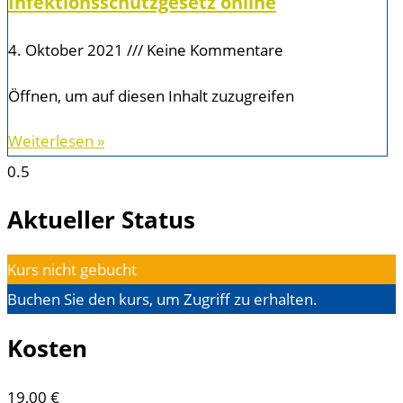
Infektionsschutzgesetz online
4. Oktober 2021
Keine Kommentare
Öffnen, um auf diesen Inhalt zuzugreifen
Weiterlesen »
Aktueller Status
Kurs nicht gebucht
Buchen Sie den kurs, um Zugriff zu erhalten.
Kosten
19,00 €