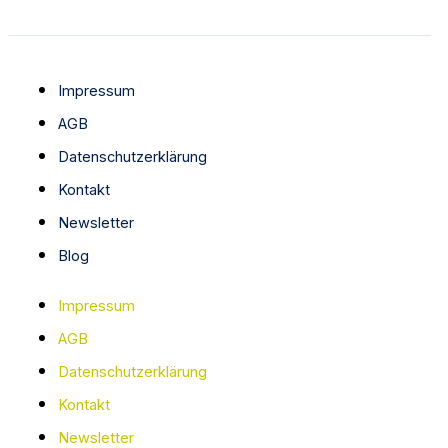
Impressum
AGB
Datenschutzerklärung
Kontakt
Newsletter
Blog
Impressum
AGB
Datenschutzerklärung
Kontakt
Newsletter