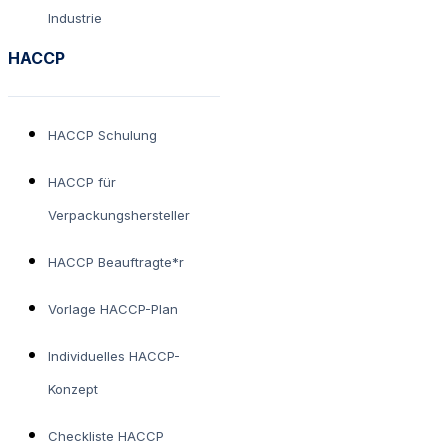
Industrie
HACCP
HACCP Schulung
HACCP für
Verpackungshersteller
HACCP Beauftragte*r
Vorlage HACCP-Plan
Individuelles HACCP-
Konzept
Checkliste HACCP