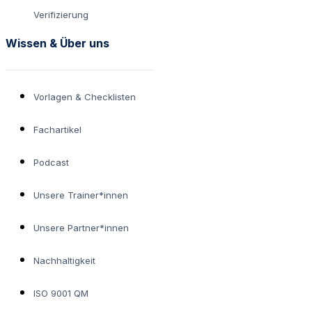
Verifizierung
Wissen & Über uns
Vorlagen & Checklisten
Fachartikel
Podcast
Unsere Trainer*innen
Unsere Partner*innen
Nachhaltigkeit
ISO 9001 QM