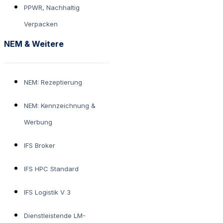
PPWR, Nachhaltig
Verpacken
NEM & Weitere
NEM: Rezeptierung
NEM: Kennzeichnung &
Werbung
IFS Broker
IFS HPC Standard
IFS Logistik V 3
Dienstleistende LM-