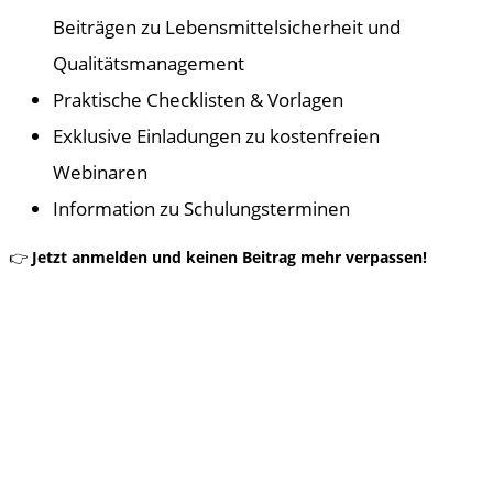
Beiträgen zu Lebensmittelsicherheit und
Qualitätsmanagement
Praktische Checklisten & Vorlagen
Exklusive Einladungen zu kostenfreien
Webinaren
Information zu Schulungsterminen
👉
Jetzt anmelden und keinen Beitrag mehr verpassen!