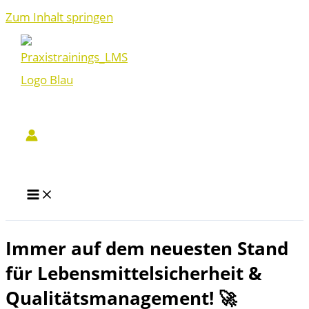
Zum Inhalt springen
Immer auf dem neuesten Stand
für Lebensmittelsicherheit &
Qualitätsmanagement! 🚀