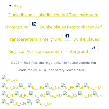
Blog
Dunkelblaues LinkedIn Icon Auf Transparentem
Hintergrund
Dunkelblaues Facebook Icon Auf
Transparentem Hintergrund
Dunkelblaues
Xing Icon Auf Transparentem Hintergrund
© 2021 - 2026 Praxistrainings-LMS. Alle Rechte vorbehalten.
Made for QM, QS & Food Safety Teams in DACH.