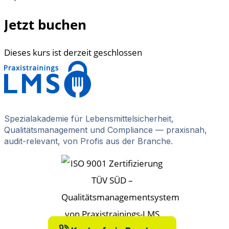
Jetzt buchen
Dieses kurs ist derzeit geschlossen
Spezialakademie für Lebensmittelsicherheit,
Qualitätsmanagement und Compliance — praxisnah,
audit-relevant, von Profis aus der Branche.