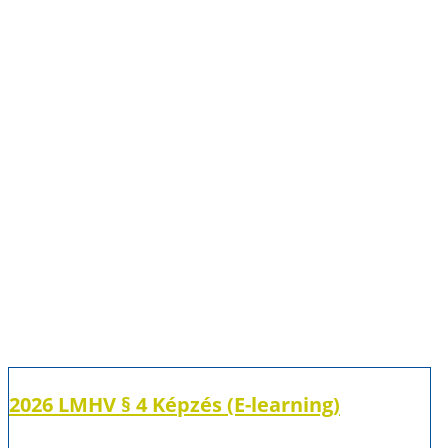
2026 LMHV § 4 Képzés (E-learning)