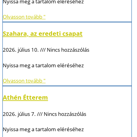
Nyissa meg a tartalom eléréséhez
Olvasson tovább "
Szahara, az eredeti csapat
2026. július 10.
Nincs hozzászólás
Nyissa meg a tartalom eléréséhez
Olvasson tovább "
Athén Étterem
2026. július 7.
Nincs hozzászólás
Nyissa meg a tartalom eléréséhez