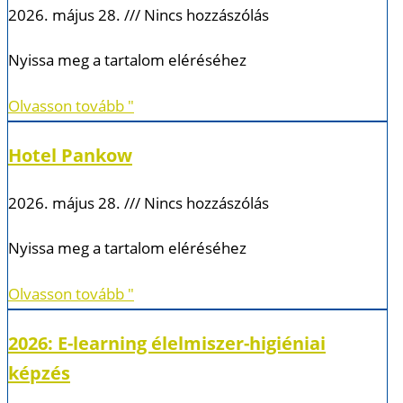
2026. május 28.
Nincs hozzászólás
Nyissa meg a tartalom eléréséhez
Olvasson tovább "
Hotel Pankow
2026. május 28.
Nincs hozzászólás
Nyissa meg a tartalom eléréséhez
Olvasson tovább "
2026: E-learning élelmiszer-higiéniai
képzés