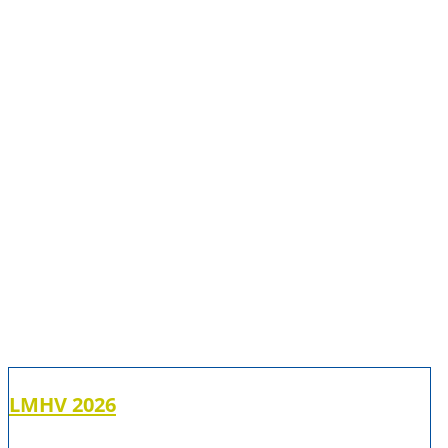
LMHV 2026