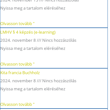
Nyissa meg a tartalom eléréséhez
Olvasson tovább "
LMHV § 4 képzés (e-learning)
2024. november 8
Nincs hozzászólás
Nyissa meg a tartalom eléréséhez
Olvasson tovább "
Kita francia Buchholz
2024. november 8
Nincs hozzászólás
Nyissa meg a tartalom eléréséhez
Olvasson tovább "