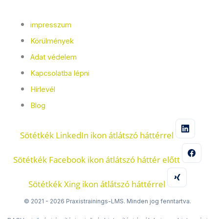
impresszum
Körülmények
Adat védelem
Kapcsolatba lépni
Hírlevél
Blog
Sötétkék LinkedIn ikon átlátszó háttérrel
Sötétkék Facebook ikon átlátszó háttér előtt
Sötétkék Xing ikon átlátszó háttérrel
© 2021 - 2026 Praxistrainings-LMS. Minden jog fenntartva.