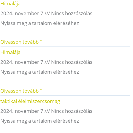
Himalája
2024. november 7
Nincs hozzászólás
Nyissa meg a tartalom eléréséhez
Olvasson tovább "
Himalája
2024. november 7
Nincs hozzászólás
Nyissa meg a tartalom eléréséhez
Olvasson tovább "
taktikai élelmiszercsomag
2024. november 7
Nincs hozzászólás
Nyissa meg a tartalom eléréséhez