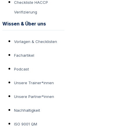
Checkliste HACCP
Verifizierung
Wissen & Über uns
Vorlagen & Checklisten
Fachartikel
Podcast
Unsere Trainer*innen
Unsere Partner*innen
Nachhaltigkeit
ISO 9001 QM