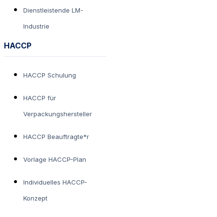
Dienstleistende LM-
Industrie
HACCP
HACCP Schulung
HACCP für
Verpackungshersteller
HACCP Beauftragte*r
Vorlage HACCP-Plan
Individuelles HACCP-
Konzept