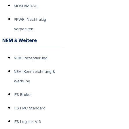
MOSH/MOAH
PPWR, Nachhaltig
Verpacken
NEM & Weitere
NEM: Rezeptierung
NEM: Kennzeichnung &
Werbung
IFS Broker
IFS HPC Standard
IFS Logistik V 3