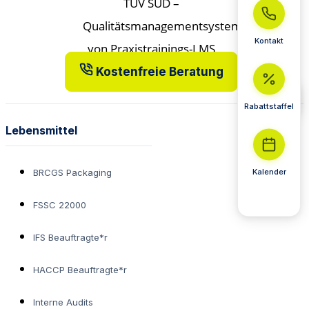
Kontakt
Kostenfreie Beratung
Rabattstaffel
Lebensmittel
Kalender
BRCGS Packaging
FSSC 22000
IFS Beauftragte*r
HACCP Beauftragte*r
Interne Audits