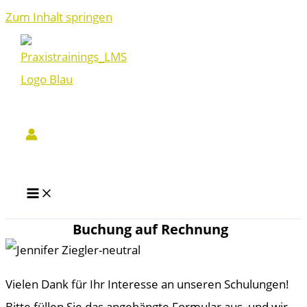
Zum Inhalt springen
Buchung auf Rechnung
Vielen Dank für Ihr Interesse an unseren Schulungen!
Bitte füllen Sie das angehängte Formular aus, und wir