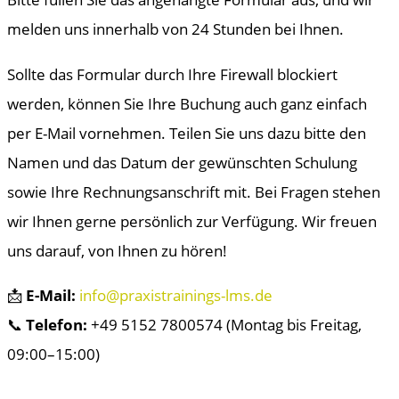
melden uns innerhalb von 24 Stunden bei Ihnen.
Sollte das Formular durch Ihre Firewall blockiert
werden, können Sie Ihre Buchung auch ganz einfach
per E-Mail vornehmen. Teilen Sie uns dazu bitte den
Namen und das Datum der gewünschten Schulung
sowie Ihre Rechnungsanschrift mit. Bei Fragen stehen
wir Ihnen gerne persönlich zur Verfügung. Wir freuen
uns darauf, von Ihnen zu hören!
📩
E-Mail:
info@praxistrainings-lms.de
📞
Telefon:
+49 5152 7800574 (Montag bis Freitag,
09:00–15:00)