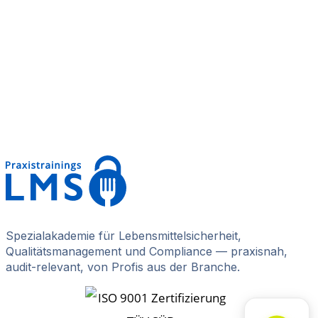
Spezialakademie für Lebensmittelsicherheit,
Qualitätsmanagement und Compliance — praxisnah,
audit-relevant, von Profis aus der Branche.