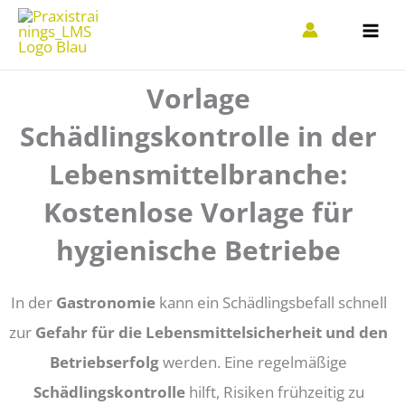
Zum
Inhalt
springen
Vorlage
Schädlingskontrolle in der
Lebensmittelbranche:
Kostenlose Vorlage für
hygienische Betriebe
In der
Gastronomie
kann ein Schädlingsbefall schnell
zur
Gefahr für die Lebensmittelsicherheit und den
Betriebserfolg
werden. Eine regelmäßige
Schädlingskontrolle
hilft, Risiken frühzeitig zu