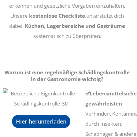
erkennen und gesetzliche Vorgaben einzuhalten.
Unsere
kostenlose Checkliste
unterstützt dich
dabei,
Küchen, Lagerbereiche und Gasträume
systematisch zu überprüfen.
Warum ist eine regelmäßige Schädlingskontrolle
in der Gastronomie wichtig?
✅Lebensmittelsiche
gewährleisten
–
Verhindert Kontamina
Hier herunterladen
durch Insekten,
Schadnager & andere