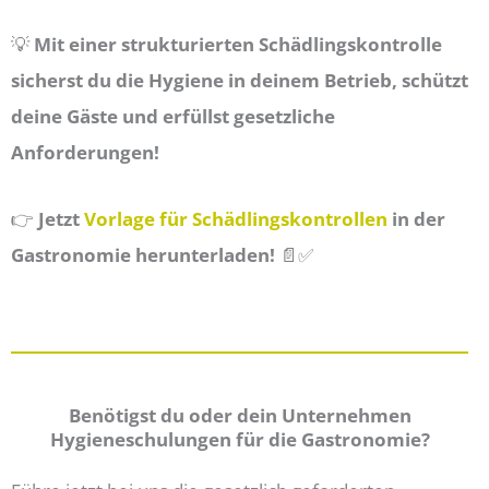
💡
Mit einer strukturierten Schädlingskontrolle
sicherst du die Hygiene in deinem Betrieb, schützt
deine Gäste und erfüllst gesetzliche
Anforderungen!
👉
Jetzt
Vorlage für Schädlingskontrollen
in der
Gastronomie herunterladen!
📄✅
Benötigst du oder dein Unternehmen
Hygieneschulungen für die Gastronomie?