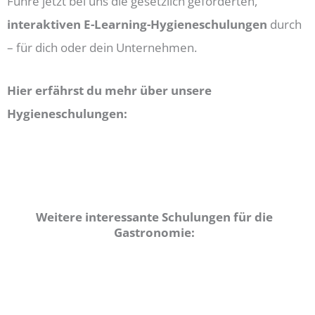
Führe jetzt bei uns die gesetzlich geforderten,
interaktiven E-Learning-Hygieneschulungen
durch
– für dich oder dein Unternehmen.
Hier erfährst du mehr über unsere
Hygieneschulungen:
Weitere interessante Schulungen für die
Gastronomie: