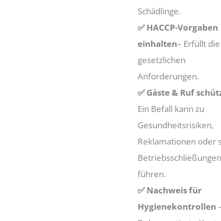
Schädlinge.
✅ HACCP-Vorgaben
einhalten
– Erfüllt die
gesetzlichen
Anforderungen.
✅ Gäste & Ruf schüt
Ein Befall kann zu
Gesundheitsrisiken,
Reklamationen oder 
Betriebsschließunge
führen.
✅ Nachweis für
Hygienekontrollen