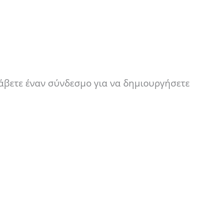
λάβετε έναν σύνδεσμο για να δημιουργήσετε