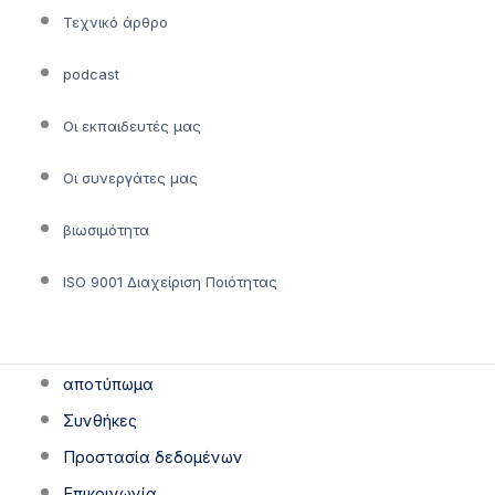
Τεχνικό άρθρο
podcast
Οι εκπαιδευτές μας
Οι συνεργάτες μας
βιωσιμότητα
ISO 9001 Διαχείριση Ποιότητας
αποτύπωμα
Συνθήκες
Προστασία δεδομένων
Επικοινωνία