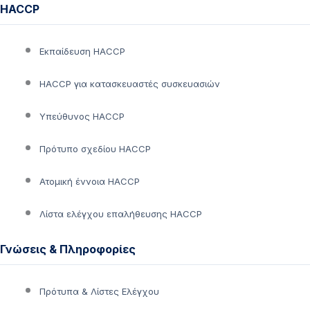
HACCP
Εκπαίδευση HACCP
HACCP για κατασκευαστές συσκευασιών
Υπεύθυνος HACCP
Πρότυπο σχεδίου HACCP
Ατομική έννοια HACCP
Λίστα ελέγχου επαλήθευσης HACCP
Γνώσεις & Πληροφορίες
Πρότυπα & Λίστες Ελέγχου