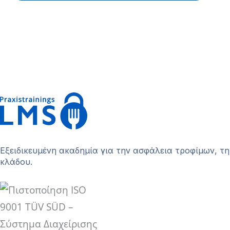
Εξειδικευμένη ακαδημία για την ασφάλεια τροφίμων, τη
κλάδου.