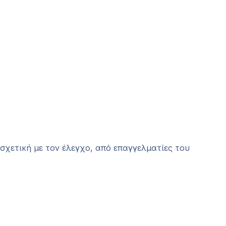
σχετική με τον έλεγχο, από επαγγελματίες του