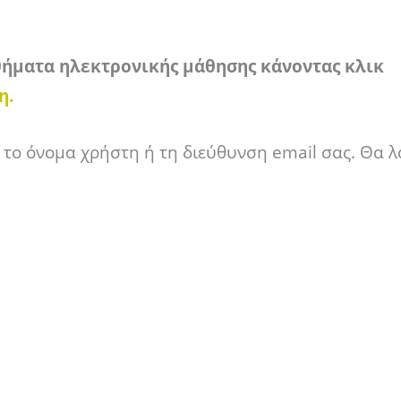
ήματα ηλεκτρονικής μάθησης κάνοντας κλικ
η.
 το όνομα χρήστη ή τη διεύθυνση email σας. Θα 