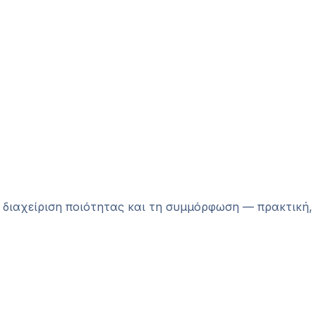
 διαχείριση ποιότητας και τη συμμόρφωση — πρακτική, 