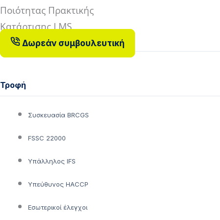
Δωρεάν συμβουλευτική
Τροφή
Συσκευασία BRCGS
FSSC 22000
Υπάλληλος IFS
Υπεύθυνος HACCP
Εσωτερικοί έλεγχοι