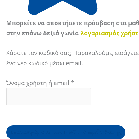
Μπορείτε να αποκτήσετε πρόσβαση στα μαθ
στην επάνω δεξιά γωνία
λογαριασμός χρήστ
Χάσατε τον κωδικό σας; Παρακαλούμε, εισάγετε
ένα νέο κωδικό μέσω email.
Όνομα χρήστη ή email
*
Επαναφέρετε τον κωδικό πρόσβασης