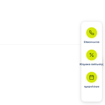
Επικοινωνία
Κλίμακα έκπτωσης
ημερολόγιο