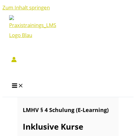
Zum Inhalt springen
LMHV § 4 Schulung (E-Learning)
Inklusive Kurse