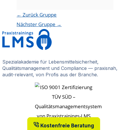
←
Zurück Gruppe
Nächster Gruppe
→
Spezialakademie für Lebensmittelsicherheit,
Qualitätsmanagement und Compliance — praxisnah,
audit-relevant, von Profis aus der Branche.
Kostenfreie Beratung