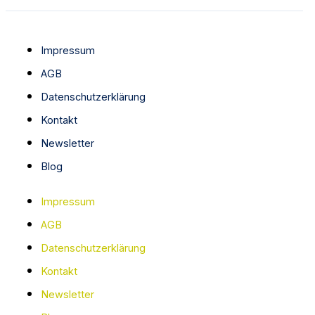
Impressum
AGB
Datenschutzerklärung
Kontakt
Newsletter
Blog
Impressum
AGB
Datenschutzerklärung
Kontakt
Newsletter