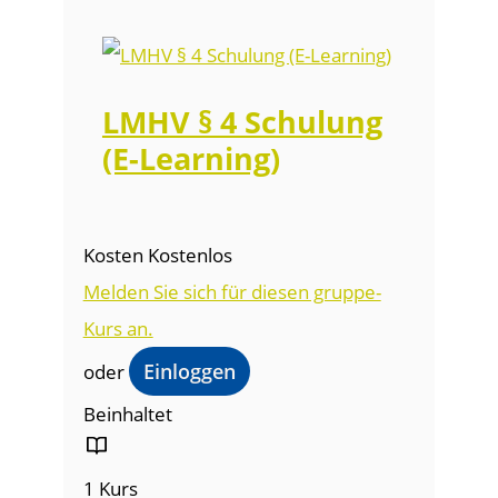
LMHV § 4 Schulung
(E-Learning)
Kosten
Kostenlos
Melden Sie sich für diesen gruppe-
Kurs an.
oder
Einloggen
Beinhaltet
1 Kurs