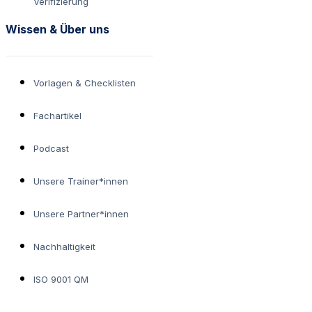
Verifizierung
Wissen & Über uns
Vorlagen & Checklisten
Fachartikel
Podcast
Unsere Trainer*innen
Unsere Partner*innen
Nachhaltigkeit
ISO 9001 QM