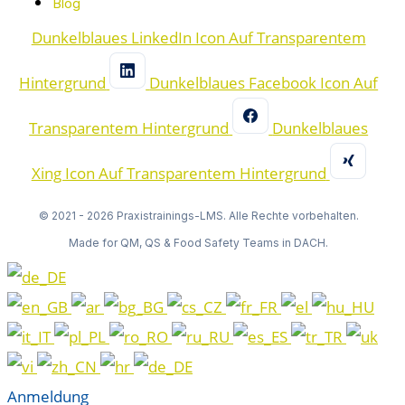
Blog
Dunkelblaues LinkedIn Icon Auf Transparentem
Hintergrund
Dunkelblaues Facebook Icon Auf
Transparentem Hintergrund
Dunkelblaues
Xing Icon Auf Transparentem Hintergrund
© 2021 - 2026 Praxistrainings-LMS. Alle Rechte vorbehalten.
Made for QM, QS & Food Safety Teams in DACH.
Anmeldung