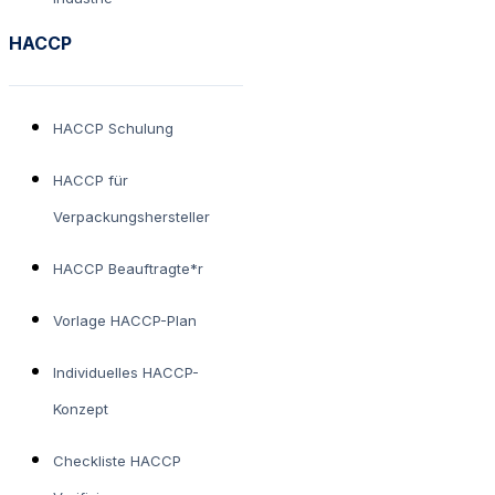
HACCP
HACCP Schulung
HACCP für
Verpackungshersteller
HACCP Beauftragte*r
Vorlage HACCP-Plan
Individuelles HACCP-
Konzept
Checkliste HACCP