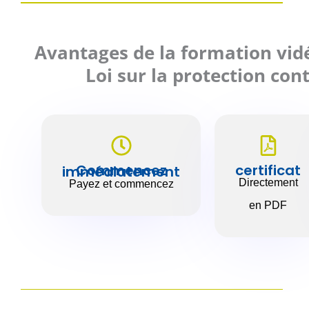
Avantages de la formation vidé
Loi sur la protection cont
certificat
Commencez immédiatement
Directement
Payez et commencez
en PDF