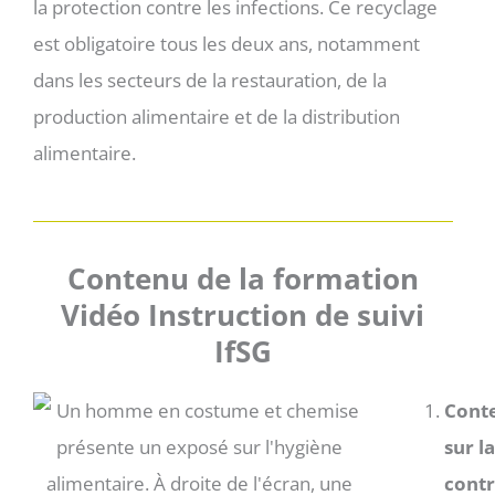
la protection contre les infections. Ce recyclage
est obligatoire tous les deux ans, notamment
dans les secteurs de la restauration, de la
production alimentaire et de la distribution
alimentaire.
Contenu de la formation
Vidéo Instruction de suivi
IfSG
Conte
sur l
contr