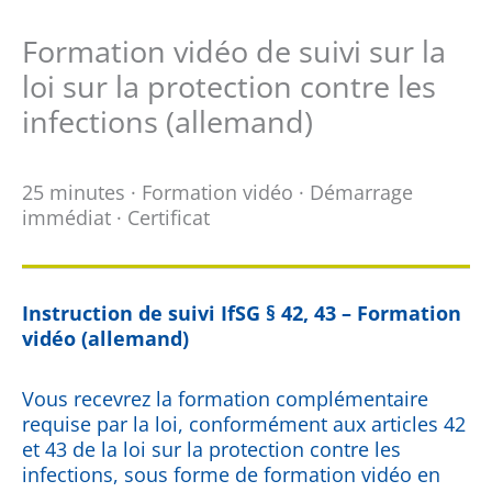
Formation vidéo de suivi sur la
loi sur la protection contre les
infections (allemand)
25 minutes · Formation vidéo · Démarrage
immédiat · Certificat
Instruction de suivi IfSG § 42, 43 – Formation
vidéo (allemand)
Vous recevrez la formation complémentaire
requise par la loi, conformément aux articles 42
et 43 de la loi sur la protection contre les
infections, sous forme de formation vidéo en