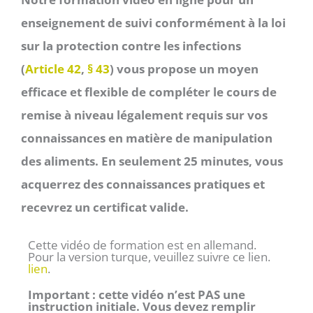
enseignement de suivi conformément à la loi
sur la protection contre les infections
(
Article 42
,
§ 43
) vous propose un moyen
efficace et flexible de compléter le cours de
remise à niveau légalement requis sur vos
connaissances en matière de manipulation
des aliments. En seulement 25 minutes, vous
acquerrez des connaissances pratiques et
recevrez un certificat valide.
Cette vidéo de formation est en allemand.
Pour la version turque, veuillez suivre ce lien.
lien
.
Important : cette vidéo n’est PAS une
instruction initiale. Vous devez remplir