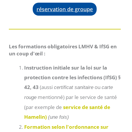
réservation de groupe
Les formations obligatoires LMHV & IfSG en
un coup d'œil :
Instruction initiale sur la loi sur la
protection contre les infections (IfSG) §
42, 43
(aussi
ou
certificat sanitaire
carte
mentionné) par le service de santé
rouge
(par exemple de
service de santé de
Hamelin)
(une fois)
Formation selon l'ordonnance sur