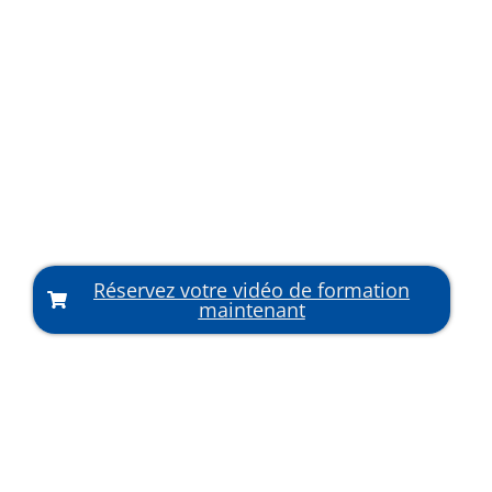
Réservez votre vidéo de formation
maintenant