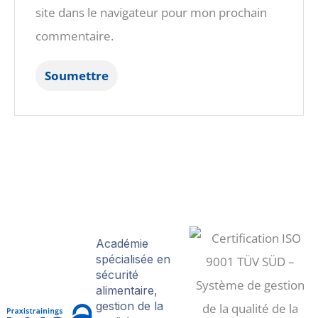
site dans le navigateur pour mon prochain
commentaire.
Académie
spécialisée en
sécurité
alimentaire,
gestion de la