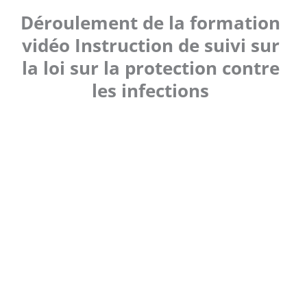
Déroulement de la formation
vidéo Instruction de suivi sur
la loi sur la protection contre
les infections