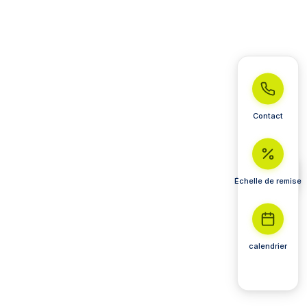
Contact
Échelle de remise
calendrier