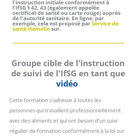
l'instruction initiale conformément à
l'IfSG § 42, 43 (également appelée
certificat de santé ou carte rouge) auprès
de l'autorité sanitaire. En ligne, par
exemple, cela est proposé par
Service de
santé Hamelin
sur.
Groupe cible de l'instruction
de suivi de l'IfSG en tant que
vidéo 
Cette formation s'adresse à toutes les
personnes qui travaillent professionnellement
avec des aliments et qui ont besoin d'un suivi
régulier de formation conformément à la loi sur