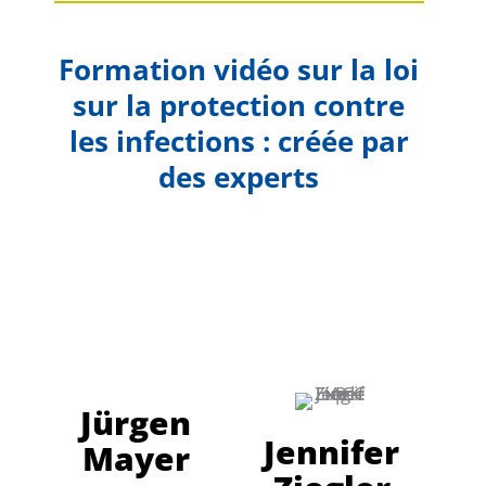
Formation vidéo sur la loi
sur la protection contre
les infections : créée par
des experts
Jürgen
Jennifer
Mayer