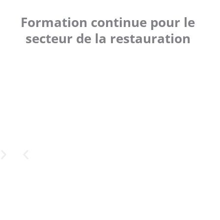
Formation continue pour le
secteur de la restauration