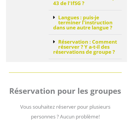
43 de l'IfSG ?
Langues : puis-je
terminer l'instruction
dans une autre langue ?
Réservation : Comment
réserver ? Y a-t-il des
réservations de groupe ?
Réservation pour les groupes
Vous souhaitez réserver pour plusieurs
personnes ? Aucun problème!