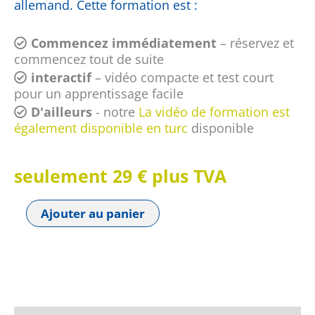
allemand. Cette formation est :
Commencez immédiatement
– réservez et
commencez tout de suite
interactif
– vidéo compacte et test court
pour un apprentissage facile
D'ailleurs
- notre
La vidéo de formation est
également disponible en turc
disponible
seulement 29 € plus TVA
Ajouter au panier