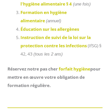
l'hygiène alimentaire § 4
(une fois)
Formation en hygiène
alimentaire
(annuel)
Éducation sur les allergènes
Instruction de suivi de la loi sur la
protection contre les infections
(IfSG) §
42, 43
(tous les 2 ans)
Réservez notre pas cher
forfait hygiène
pour
mettre en œuvre votre obligation de
formation régulière.