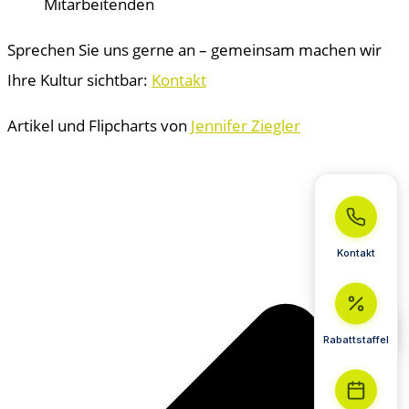
Mitarbeitenden
Sprechen Sie uns gerne an – gemeinsam machen wir
Ihre Kultur sichtbar:
Kontakt
Artikel und Flipcharts von
Jennifer Ziegler
Kontakt
Rabattstaffel