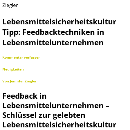
Lebensmittelsicherheitskultur
Tipp: Feedbacktechniken in
Lebensmittelunternehmen
Kommentar verfassen
Neuigkeiten
Von Jennifer Ziegler
Feedback in
Lebensmittelunternehmen –
Schlüssel zur gelebten
Lebensmittelsicherheitskultur