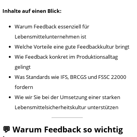
Inhalte auf einen Blick:
Warum Feedback essenziell für
Lebensmittelunternehmen ist
Welche Vorteile eine gute Feedbackkultur bringt
Wie Feedback konkret im Produktionsalltag
gelingt
Was Standards wie IFS, BRCGS und FSSC 22000
fordern
Wie wir Sie bei der Umsetzung einer starken
Lebensmittelsicherheitskultur unterstützen
💬 Warum Feedback so wichtig