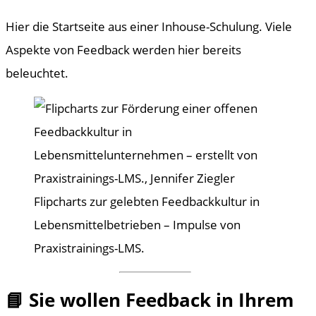
Hier die Startseite aus einer Inhouse-Schulung. Viele
Aspekte von Feedback werden hier bereits
beleuchtet.
Flipcharts zur gelebten Feedbackkultur in
Lebensmittelbetrieben – Impulse von
Praxistrainings-LMS.
📘 Sie wollen Feedback in Ihrem