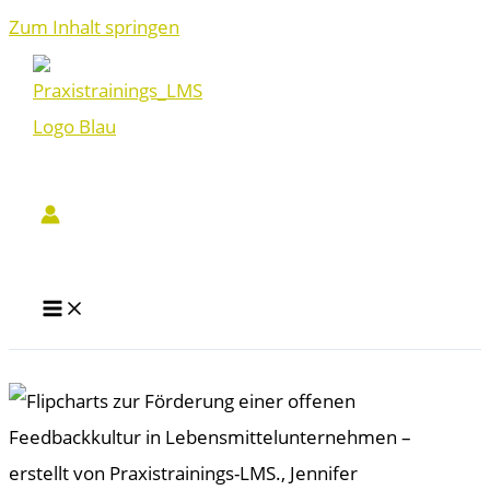
Zum Inhalt springen