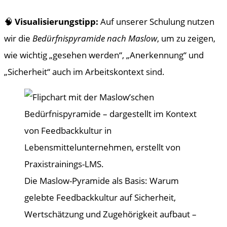
🧠
Visualisierungstipp:
Auf unserer Schulung nutzen
wir die
Bedürfnispyramide nach Maslow
, um zu zeigen,
wie wichtig „gesehen werden“, „Anerkennung“ und
„Sicherheit“ auch im Arbeitskontext sind.
Die Maslow-Pyramide als Basis: Warum
gelebte Feedbackkultur auf Sicherheit,
Wertschätzung und Zugehörigkeit aufbaut –