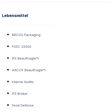
Lebensmittel
BRCGS Packaging
FSSC 22000
IFS Beauftragte*r
HACCP Beauftragte*r
Interne Audits
IFS Broker
Food Defense