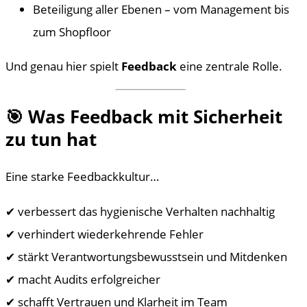
Beteiligung aller Ebenen – vom Management bis
zum Shopfloor
Und genau hier spielt
Feedback
eine zentrale Rolle.
🎯 Was Feedback mit Sicherheit
zu tun hat
Eine starke Feedbackkultur…
✔ verbessert das hygienische Verhalten nachhaltig
✔ verhindert wiederkehrende Fehler
✔ stärkt Verantwortungsbewusstsein und Mitdenken
✔ macht Audits erfolgreicher
✔ schafft Vertrauen und Klarheit im Team