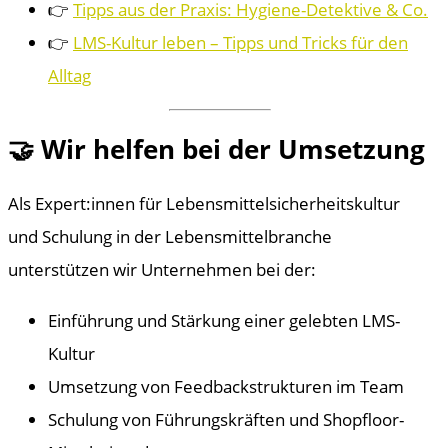
👉
Tipps aus der Praxis: Hygiene-Detektive & Co.
👉
LMS-Kultur leben – Tipps und Tricks für den
Alltag
🤝 Wir helfen bei der Umsetzung
Als Expert:innen für Lebensmittelsicherheitskultur
und Schulung in der Lebensmittelbranche
unterstützen wir Unternehmen bei der:
Einführung und Stärkung einer gelebten LMS-
Kultur
Umsetzung von Feedbackstrukturen im Team
Schulung von Führungskräften und Shopfloor-