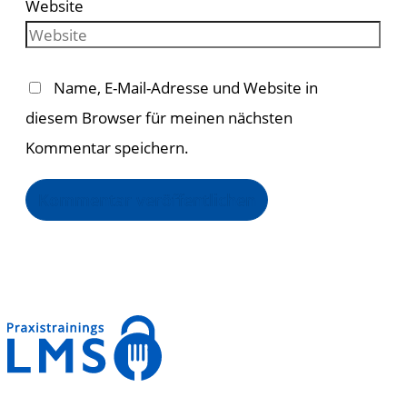
Website
Name, E-Mail-Adresse und Website in
diesem Browser für meinen nächsten
Kommentar speichern.