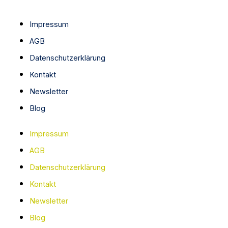
Impressum
AGB
Datenschutzerklärung
Kontakt
Newsletter
Blog
Impressum
AGB
Datenschutzerklärung
Kontakt
Newsletter
Blog