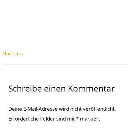
Nächster
Schreibe einen Kommentar
Deine E-Mail-Adresse wird nicht veröffentlicht.
Erforderliche Felder sind mit
*
markiert