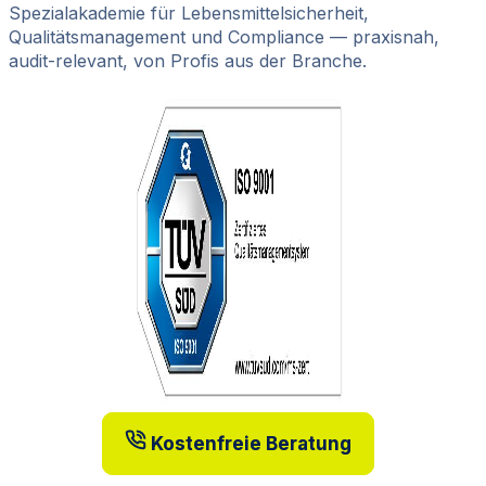
Spezialakademie für Lebensmittelsicherheit,
Qualitätsmanagement und Compliance — praxisnah,
audit-relevant, von Profis aus der Branche.
Kostenfreie Beratung