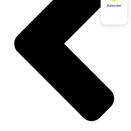
Kalender