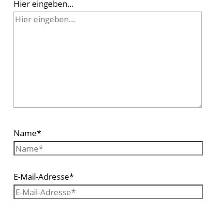
Hier eingeben…
Name*
E-Mail-Adresse*