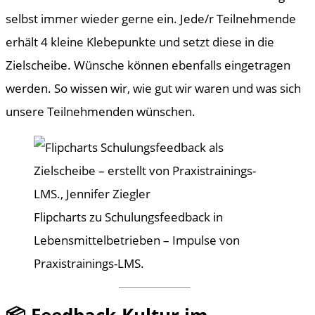
selbst immer wieder gerne ein. Jede/r Teilnehmende
erhält 4 kleine Klebepunkte und setzt diese in die
Zielscheibe. Wünsche können ebenfalls eingetragen
werden. So wissen wir, wie gut wir waren und was sich
unsere Teilnehmenden wünschen.
Flipcharts zu Schulungsfeedback in
Lebensmittelbetrieben – Impulse von
Praxistrainings-LMS.
📦 Feedback-Kultur im