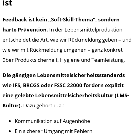
ist
Feedback ist kein „Soft-Skill-Thema“, sondern
harte Prävention.
In der Lebensmittelproduktion
entscheidet die Art, wie wir Rückmeldung geben – und
wie wir mit Rückmeldung umgehen – ganz konkret
über Produktsicherheit, Hygiene und Teamleistung.
Die gängigen Lebensmittelsicherheitsstandards
wie IFS, BRCGS oder FSSC 22000 fordern explizit
eine gelebte Lebensmittelsicherheitskultur (LMS-
Kultur).
Dazu gehört u. a.:
Kommunikation auf Augenhöhe
Ein sicherer Umgang mit Fehlern