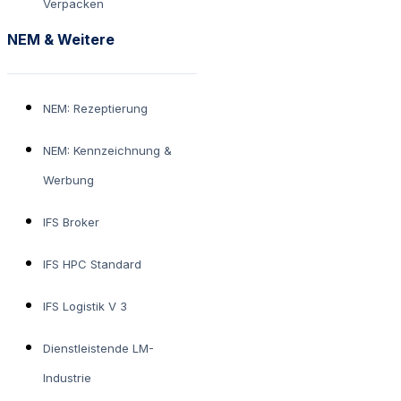
Verpacken
NEM & Weitere
NEM: Rezeptierung
NEM: Kennzeichnung &
Werbung
IFS Broker
IFS HPC Standard
IFS Logistik V 3
Dienstleistende LM-
Industrie