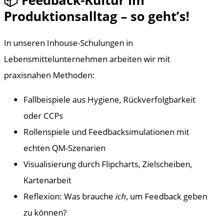
Produktionsalltag – so geht’s!
In unseren Inhouse-Schulungen in
Lebensmittelunternehmen arbeiten wir mit
praxisnahen Methoden:
Fallbeispiele aus Hygiene, Rückverfolgbarkeit
oder CCPs
Rollenspiele und Feedbacksimulationen mit
echten QM-Szenarien
Visualisierung durch Flipcharts, Zielscheiben,
Kartenarbeit
Reflexion: Was brauche
ich
, um Feedback geben
zu können?