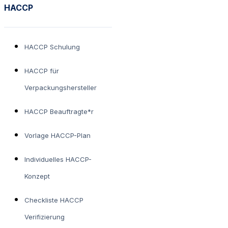
HACCP
HACCP Schulung
HACCP für
Verpackungshersteller
HACCP Beauftragte*r
Vorlage HACCP-Plan
Individuelles HACCP-
Konzept
Checkliste HACCP
Verifizierung