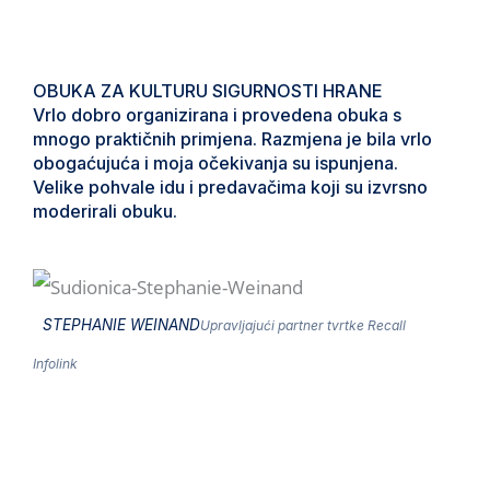
OBUKA ZA KULTURU SIGURNOSTI HRANE
Vrlo dobro organizirana i provedena obuka s
mnogo praktičnih primjena. Razmjena je bila vrlo
obogaćujuća i moja očekivanja su ispunjena.
Velike pohvale idu i predavačima koji su izvrsno
moderirali obuku.
STEPHANIE WEINAND
Upravljajući partner tvrtke Recall
Infolink