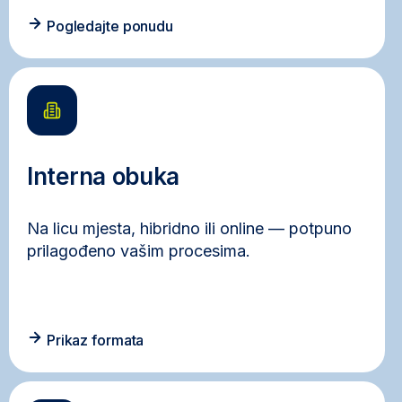
Pogledajte ponudu
Interna obuka
Na licu mjesta, hibridno ili online — potpuno
prilagođeno vašim procesima.
Prikaz formata