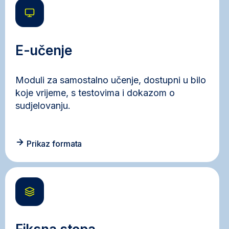
E-učenje
Moduli za samostalno učenje, dostupni u bilo
koje vrijeme, s testovima i dokazom o
sudjelovanju.
Prikaz formata