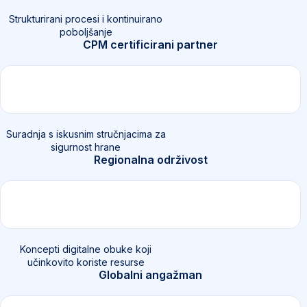
Strukturirani procesi i kontinuirano
poboljšanje
CPM certificirani partner
Suradnja s iskusnim stručnjacima za
sigurnost hrane
Regionalna održivost
Koncepti digitalne obuke koji
učinkovito koriste resurse
Globalni angažman