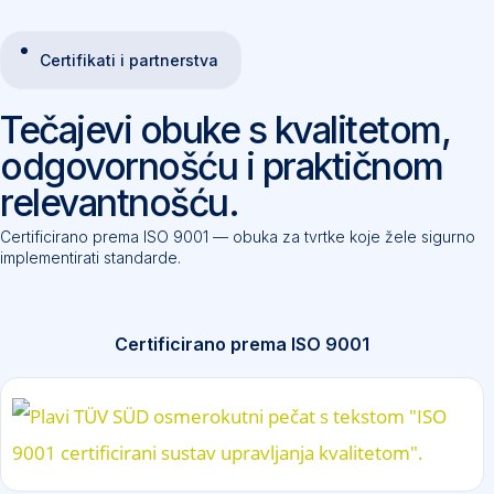
Certifikati i partnerstva
Tečajevi obuke s kvalitetom,
odgovornošću i praktičnom
relevantnošću.
Certificirano prema ISO 9001 — obuka za tvrtke koje žele sigurno
implementirati standarde.
Certificirano prema ISO 9001