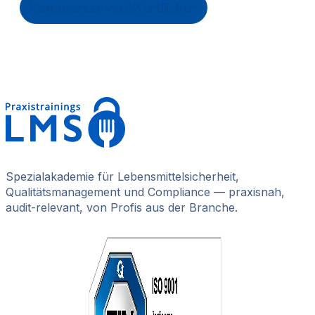
Spezialakademie für Lebensmittelsicherheit,
Qualitätsmanagement und Compliance — praxisnah,
audit-relevant, von Profis aus der Branche.