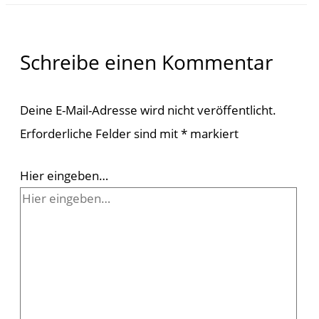
Schreibe einen Kommentar
Deine E-Mail-Adresse wird nicht veröffentlicht.
Erforderliche Felder sind mit
*
markiert
Hier eingeben…