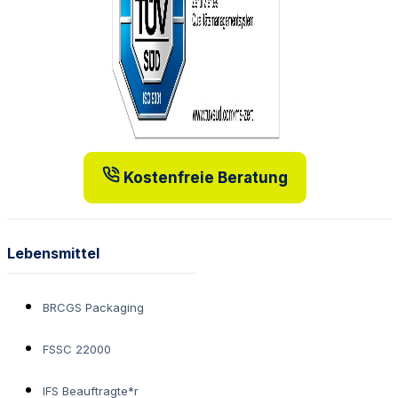
Kostenfreie Beratung
Lebensmittel
BRCGS Packaging
FSSC 22000
IFS Beauftragte*r