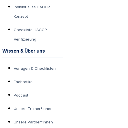
Individuelles HACCP-
Konzept
Checkliste HACCP
Verifizierung
Wissen & Über uns
Vorlagen & Checklisten
Fachartikel
Podcast
Unsere Trainer*innen
Unsere Partner*innen