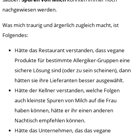
nachgewiesen werden.
Was mich traurig und ärgerlich zugleich macht, ist
Folgendes:
Hätte das Restaurant verstanden, dass vegane
Produkte für bestimmte Allergiker-Gruppen eine
sichere Lösung sind (oder zu sein scheinen), dann
hätten sie ihre Lieferanten besser ausgewählt.
Hätte der Kellner verstanden, welche Folgen
auch kleinste Spuren von Milch auf die Frau
haben können, hätte er ihr einen anderen
Nachtisch empfehlen können.
Hätte das Unternehmen, das das vegane