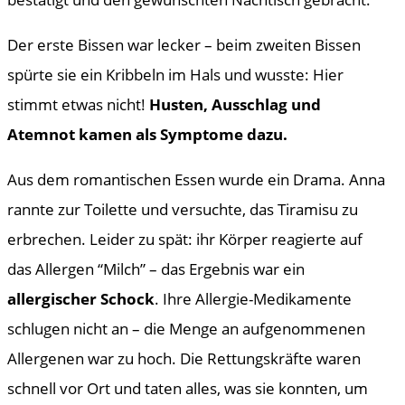
Der erste Bissen war lecker – beim zweiten Bissen
spürte sie ein Kribbeln im Hals und wusste: Hier
stimmt etwas nicht!
Husten, Ausschlag und
Atemnot kamen als Symptome dazu.
Aus dem romantischen Essen wurde ein Drama. Anna
rannte zur Toilette und versuchte, das Tiramisu zu
erbrechen. Leider zu spät: ihr Körper reagierte auf
das Allergen “Milch” – das Ergebnis war ein
allergischer Schock
. Ihre Allergie-Medikamente
schlugen nicht an – die Menge an aufgenommenen
Allergenen war zu hoch. Die Rettungskräfte waren
schnell vor Ort und taten alles, was sie konnten, um