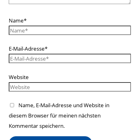
Name*
E-Mail-Adresse*
Website
Name, E-Mail-Adresse und Website in
diesem Browser für meinen nächsten
Kommentar speichern.