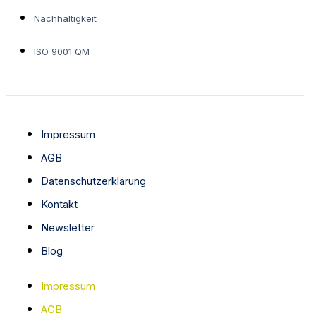
Nachhaltigkeit
ISO 9001 QM
Impressum
AGB
Datenschutzerklärung
Kontakt
Newsletter
Blog
Impressum
AGB