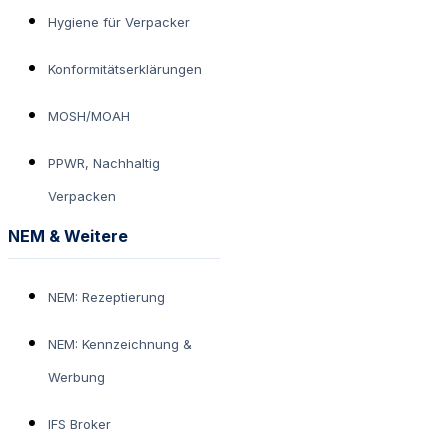
Hygiene für Verpacker
Konformitätserklärungen
MOSH/MOAH
PPWR, Nachhaltig
Verpacken
NEM & Weitere
NEM: Rezeptierung
NEM: Kennzeichnung &
Werbung
IFS Broker