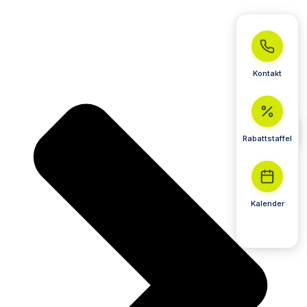
Kontakt
Rabattstaffel
Kalender