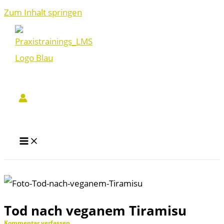
Zum Inhalt springen
Tod nach veganem Tiramisu
Kommentar verfassen