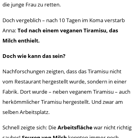
die junge Frau zu retten.
Doch vergeblich – nach 10 Tagen im Koma verstarb
Anna:
Tod nach einem veganen Tiramisu, das
Milch enthielt.
Doch wie kann das sein?
Nachforschungen zeigten, dass das Tiramisu nicht
vom Restaurant hergestellt wurde, sondern in einer
Fabrik. Dort wurde – neben veganem Tiramisu – auch
herkömmlicher Tiramisu hergestellt. Und zwar am
selben Arbeitsplatz.
Schnell zeigte sich: Die
Arbeitsfläche
war nicht richtig
sauber!
Spuren von Milch
konnten immer noch