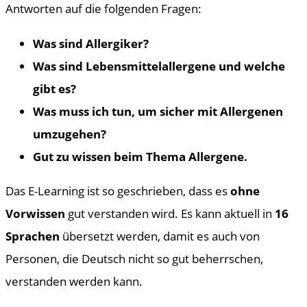
Antworten auf die folgenden Fragen:
Was sind Allergiker?
Was sind Lebensmittelallergene und welche
gibt es?
Was muss ich tun, um sicher mit Allergenen
umzugehen?
Gut zu wissen beim Thema Allergene.
Das E-Learning ist so geschrieben, dass es
ohne
Vorwissen
gut verstanden wird. Es kann aktuell in
16
Sprachen
übersetzt werden, damit es auch von
Personen, die Deutsch nicht so gut beherrschen,
verstanden werden kann.