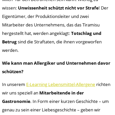
wissen:
Unwissenheit schützt nicht vor Strafe
! Der
Eigentümer, der Produktionsleiter und zwei
Mitarbeiter des Unternehmens, das das Tiramisu
hergestellt hat, werden angeklagt:
Totschlag und
Betrug
sind die Straftaten, die ihnen vorgeworfen
werden.
Wie kann man Allergiker und Unternehmen davor
schützen?
In unserem
E-Learning Lebensmittel-Allergene
richten
wir uns speziell an
Mitarbeitende in der
Gastronomie
. In Form einer kurzen Geschichte – um
genau zu sein einer Liebesgeschichte – geben wir