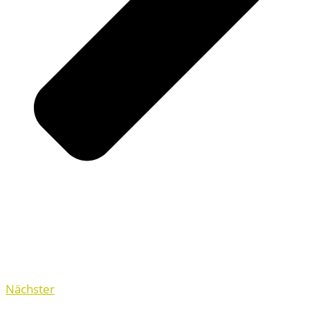
Nächster