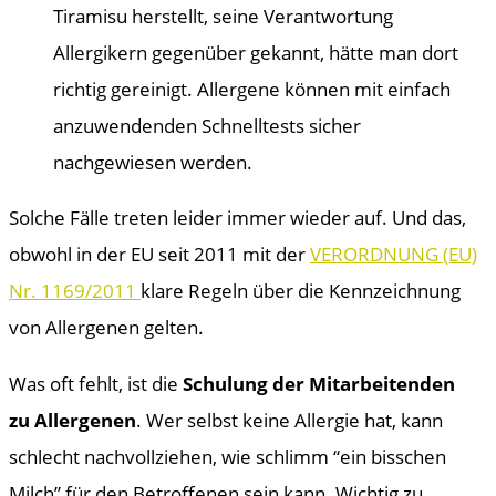
Tiramisu herstellt, seine Verantwortung
Allergikern gegenüber gekannt, hätte man dort
richtig gereinigt. Allergene können mit einfach
anzuwendenden Schnelltests sicher
nachgewiesen werden.
Solche Fälle treten leider immer wieder auf. Und das,
obwohl in der EU seit 2011 mit der
VERORDNUNG (EU)
Nr. 1169/2011
klare Regeln über die Kennzeichnung
von Allergenen gelten.
Was oft fehlt, ist die
Schulung der Mitarbeitenden
zu Allergenen
. Wer selbst keine Allergie hat, kann
schlecht nachvollziehen, wie schlimm “ein bisschen
Milch” für den Betroffenen sein kann. Wichtig zu